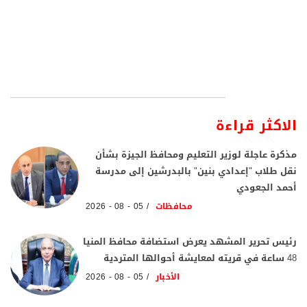
الاكثر قراءة
مذكرة عاجلة لوزير التعليم ومحافظ الجيزة بشأن
نقل طلاب "إعدادي بنين" بالبدرشين إلى مدرسة
أحمد الجعودي
محافظات
05 - 08 - 2026
رئيس تحرير المشهد يعرض استضافة محافظ المنيا
48 ساعة في قريته لمعايشة أحوالها المتردية
الأخبار
05 - 08 - 2026