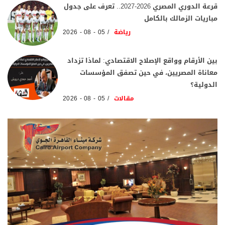
قرعة الدوري المصري 2026-2027.. تعرف على جدول
مباريات الزمالك بالكامل
رياضة
05 - 08 - 2026
بين الأرقام وواقع الإصلاح الاقتصادي: لماذا تزداد
معاناة المصريين، في حين تصفق المؤسسات
الدولية؟
مقالات
05 - 08 - 2026