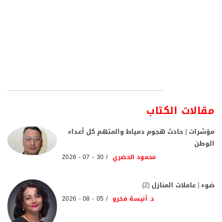
مقالات الكتاب
مؤشرات | حادث هجوم دمياط والمتهم كل أعداء
الوطن
محمود الحضري
30 - 07 - 2026
ضوء | عاملات المنازل (2)
د. أنيسة فخرو
05 - 08 - 2026