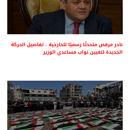
نادر مرقص متحدثًا رسميًا للخارجية .. تفاصيل الحركة
الجديدة لتعيين نواب مساعدي الوزير