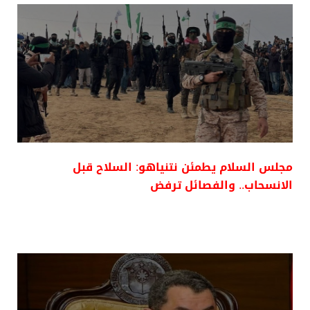
مجلس السلام يطمئن نتنياهو: السلاح قبل
الانسحاب.. والفصائل ترفض