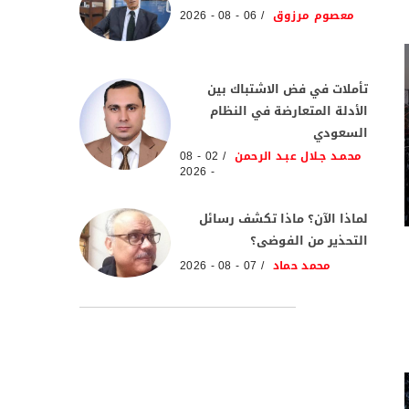
معصوم مرزوق
06 - 08 - 2026
تأملات في فض الاشتباك بين
الأدلة المتعارضة في النظام
السعودي
محمـد جـلال عبـد الرحمن
02 - 08
- 2026
لماذا الآن؟ ماذا تكشف رسائل
التحذير من الفوضى؟
محمد حماد
07 - 08 - 2026