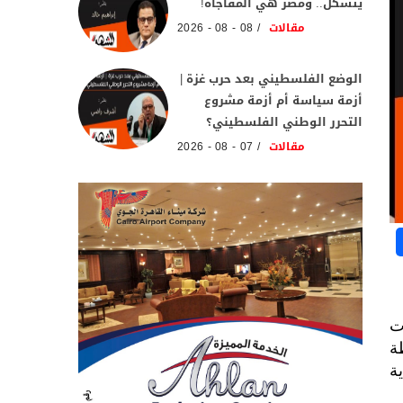
يتشكل.. ومصر هي المفاجأة!
مقالات
08 - 08 - 2026
الوضع الفلسطيني بعد حرب غزة |
أزمة سياسة أم أزمة مشروع
التحرر الوطني الفلسطيني؟
مقالات
07 - 08 - 2026
ت
ة
ماية