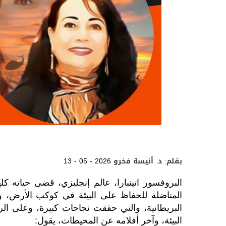
بقلم: د. أنيسة فخرو
13 - 05 - 2026
البروفسور اتينبارا، عالم إنجليزي، قضى حياته 
المناضلة للحفاظ على البيئة في كوكب الأرض، وقد
البيئة، وآخر أفلامه عن المحيطات، يقول: