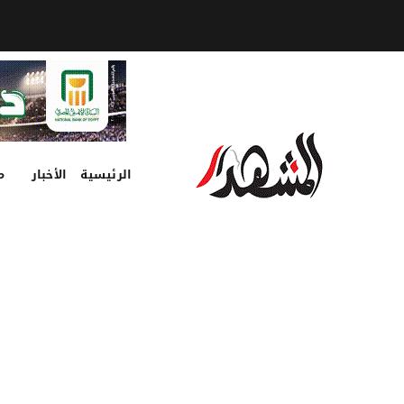
الرئيسية
الأخبار
م