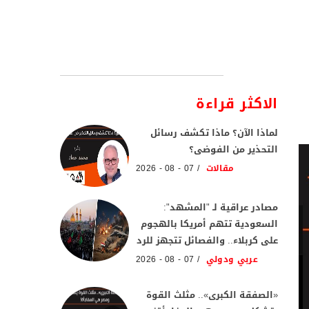
الاكثر قراءة
لماذا الآن؟ ماذا تكشف رسائل
التحذير من الفوضى؟
مقالات
07 - 08 - 2026
مصادر عراقية لـ "المشهد":
السعودية تتهم أمريكا بالهجوم
على كربلاء.. والفصائل تتجهز للرد
عربي ودولي
07 - 08 - 2026
«الصفقة الكبرى».. مثلث القوة