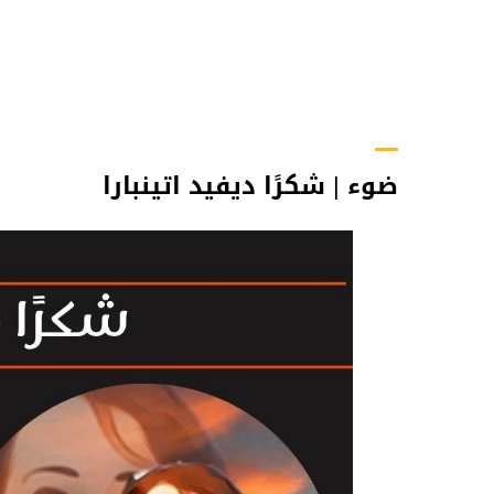
ضوء | شكرًا ديفيد اتينبارا