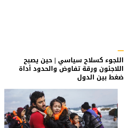
اللجوء كسلاح سياسي | حين يصبح
اللاجئون ورقة تفاوض والحدود أداة
ضغط بين الدول