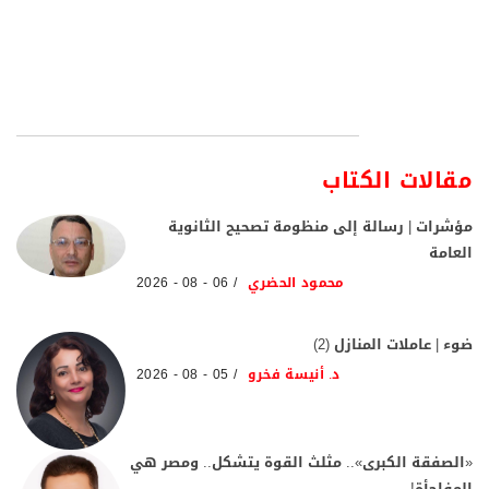
مقالات الكتاب
مؤشرات | رسالة إلى منظومة تصحيح الثانوية
العامة
محمود الحضري
06 - 08 - 2026
ضوء | عاملات المنازل (2)
د. أنيسة فخرو
05 - 08 - 2026
«الصفقة الكبرى».. مثلث القوة يتشكل.. ومصر هي
المفاجأة!