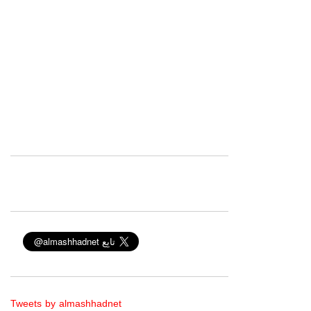
Tweets by almashhadnet