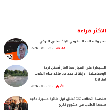
الاكثر قراءة
مصر والتحالف السعودي الباكستاني التركي
مقالات
08 - 08 - 2026
السيطرة على انفجار خط الغاز أسفل ترعة
الإسماعيلية.. وإيقاف عدد من مآخذ مياه الشرب
احترازيًا
الأخبار
08 - 08 - 2026
هندسة اتصالات CIC تطلق أول طائرة مسيرة ذكيه
صنعها الطلاب في مشروع تخرج