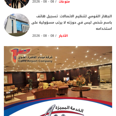
منوعات
08 - 08 - 2026
الجهاز القومي لتنظيم الاتصالات: تسجيل هاتف
باسم شخص ليس في حوزته لا يرتب مسؤولية على
استخدامه
الأخبار
08 - 08 - 2026