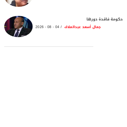
حكومة فاقدة دورها
جمال أسعد عبدالملاك
04 - 08 - 2026