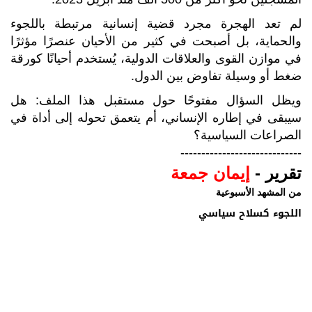
لم تعد الهجرة مجرد قضية إنسانية مرتبطة باللجوء
والحماية، بل أصبحت في كثير من الأحيان عنصرًا مؤثرًا
في موازن القوى والعلاقات الدولية، يُستخدم أحيانًا كورقة
ضغط أو وسيلة تفاوض بين الدول.
ويظل السؤال مفتوحًا حول مستقبل هذا الملف: هل
سيبقى في إطاره الإنساني، أم يتعمق تحوله إلى أداة في
الصراعات السياسية؟
-----------------------------
تقرير -
إيمان جمعة
من المشهد الأسبوعية
اللجوء كسلاح سياسي