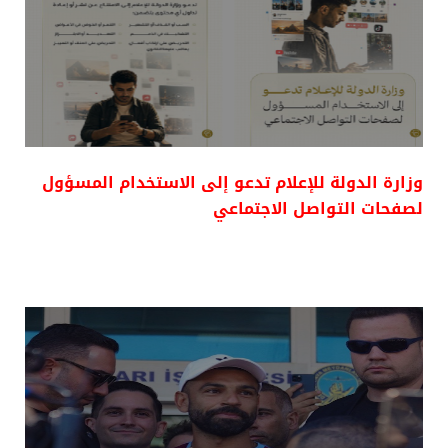
وزارة الدولة للإعلام تدعو إلى الاستخدام المسؤول
لصفحات التواصل الاجتماعي