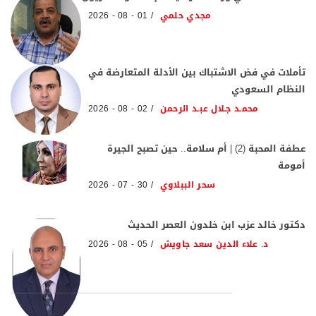
مجدي حلمي
01 - 08 - 2026
تأملات في فض الاشتباك بين الأدلة المتعارضة في
النظام السعودي
محمـد جـلال عبـد الرحمن
02 - 08 - 2026
عطفة المحبة (2) | أم سلامة.. حين تصبح الجيرة
أمومة
سحر الببلاوي
30 - 07 - 2026
دكتور خالد عزب ابن خلدون العصر الحديث
د. علاء الدين سعد جاويش
05 - 08 - 2026