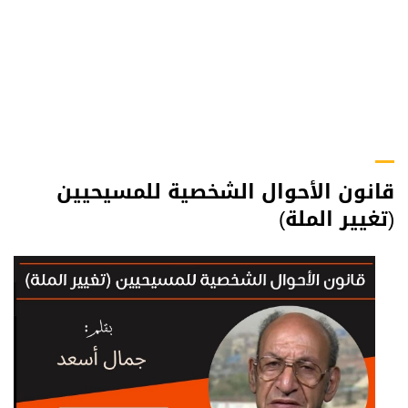
قانون الأحوال الشخصية للمسيحيين
(تغيير الملة)