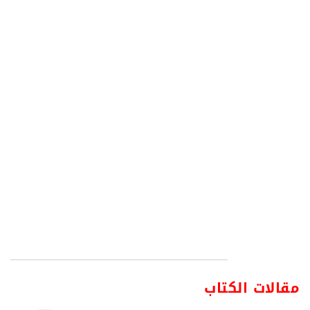
مقالات الكتاب