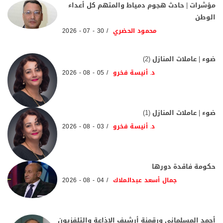
مؤشرات | حادث هجوم دمياط والمتهم كل أعداء
الوطن
محمود الحضري
30 - 07 - 2026
ضوء | عاملات المنازل (2)
د. أنيسة فخرو
05 - 08 - 2026
ضوء | عاملات المنازل (1)
د. أنيسة فخرو
03 - 08 - 2026
حكومة فاقدة دورها
جمال أسعد عبدالملاك
04 - 08 - 2026
أحمد المسلماني ورقمنة أرشيف الإذاعة والتلفزيون