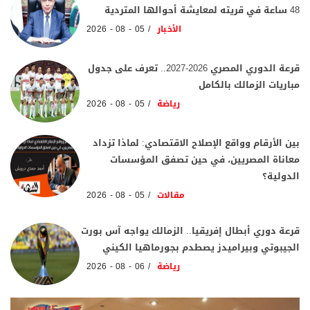
48 ساعة في قريته لمعايشة أحوالها المتردية
الأخبار
05 - 08 - 2026
قرعة الدوري المصري 2026-2027.. تعرف على جدول
مباريات الزمالك بالكامل
رياضة
05 - 08 - 2026
بين الأرقام وواقع الإصلاح الاقتصادي: لماذا تزداد
معاناة المصريين، في حين تصفق المؤسسات
الدولية؟
مقالات
05 - 08 - 2026
قرعة دوري أبطال إفريقيا.. الزمالك يواجه آس بورت
الجيبوتي وبيراميدز يصطدم بجورماهيا الكيني
رياضة
06 - 08 - 2026