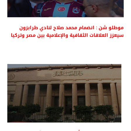
موطلو شن : انضمام محمد صلاح لنادي طرابزون
سيعزز العلاقات الثقافية والإعلامية بين مصر وتركيا