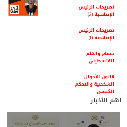
تصريحات الرئيس
الإصلاحية (2)
تصريحات الرئيس
الإصلاحية (١)
حسام والعلم
الفلسطينى
قانون الأحوال
الشخصية والتحكم
الكنسي
أهم الأخبار