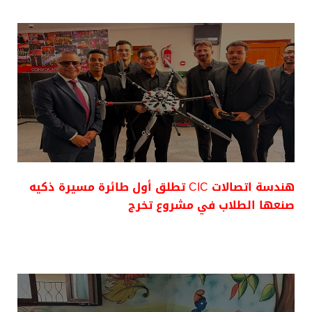
هندسة اتصالات CIC تطلق أول طائرة مسيرة ذكيه
صنعها الطلاب في مشروع تخرج