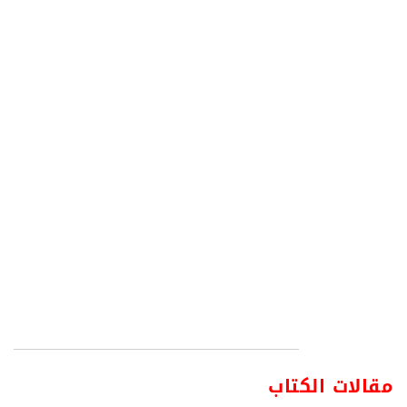
مقالات الكتاب