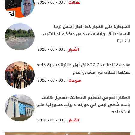
مقالات
08 - 08 - 2026
السيطرة على انفجار خط الغاز أسفل ترعة
الإسماعيلية.. وإيقاف عدد من مآخذ مياه الشرب
احترازيًا
الأخبار
08 - 08 - 2026
هندسة اتصالات CIC تطلق أول طائرة مسيرة ذكيه
صنعها الطلاب في مشروع تخرج
منوعات
08 - 08 - 2026
الجهاز القومي لتنظيم الاتصالات: تسجيل هاتف
باسم شخص ليس في حوزته لا يرتب مسؤولية على
استخدامه
الأخبار
08 - 08 - 2026