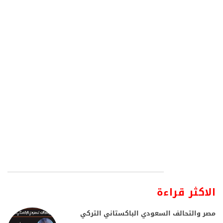
الاكثر قراءة
مصر والتحالف السعودي الباكستاني التركي