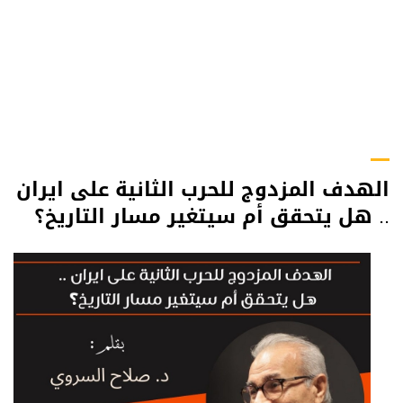
الهدف المزدوج للحرب الثانية على ايران
.. هل يتحقق أم سيتغير مسار التاريخ؟