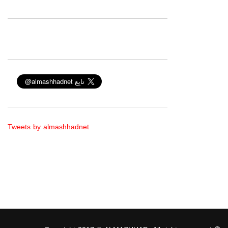
Tweets by almashhadnet