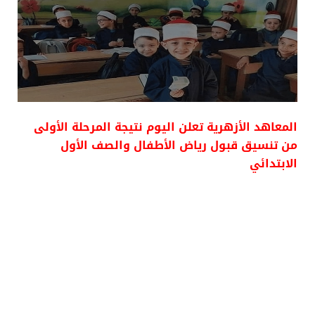
المعاهد الأزهرية تعلن اليوم نتيجة المرحلة الأولى
من تنسيق قبول رياض الأطفال والصف الأول
الابتدائي