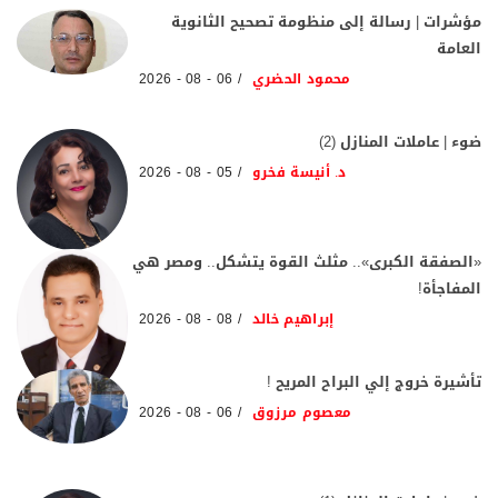
مؤشرات | رسالة إلى منظومة تصحيح الثانوية
العامة
محمود الحضري
06 - 08 - 2026
ضوء | عاملات المنازل (2)
د. أنيسة فخرو
05 - 08 - 2026
«الصفقة الكبرى».. مثلث القوة يتشكل.. ومصر هي
المفاجأة!
إبراهيم خالد
08 - 08 - 2026
تأشيرة خروج إلي البراح المريح !
معصوم مرزوق
06 - 08 - 2026