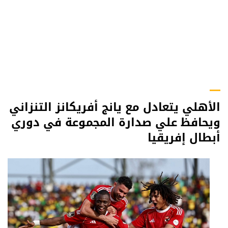
الأهلي يتعادل مع يانج أفريكانز التنزاني
ويحافظ علي صدارة المجموعة في دوري
أبطال إفريقيا