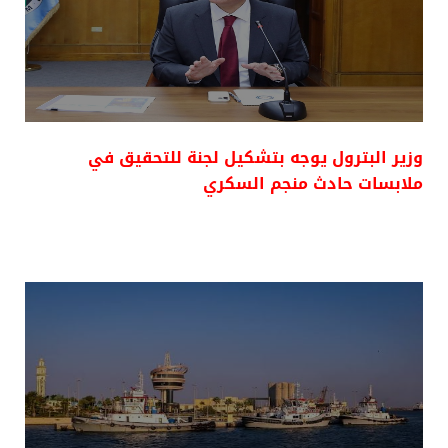
وزير البترول يوجه بتشكيل لجنة للتحقيق في
ملابسات حادث منجم السكري