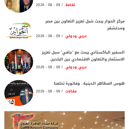
ثقافة
09 - 08 - 2026
مركز الحوار يبحث سُبل تعزيز التعاون بين مصر
ومدغشقر
عربي ودولي
09 - 08 - 2026
السفير الباكستاني يبحث مع "جافي" سبل تعزيز
الاستثمار والتعاون الاقتصادي بين البلدين
عربي ودولي
09 - 08 - 2026
هوس المظاهر الدينية.. وفاتورة تخلفنا
مقالات
09 - 08 - 2026