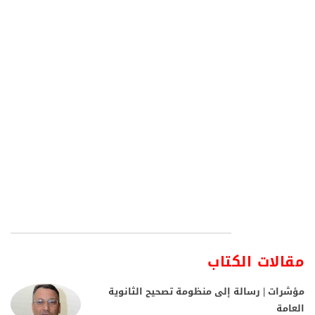
مقالات الكتاب
مؤشرات | رسالة إلى منظومة تصحيح الثانوية
العامة