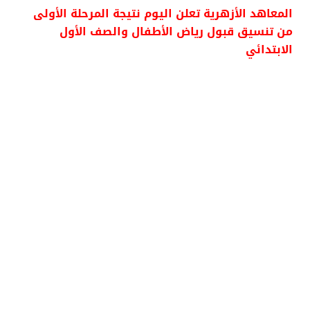
المعاهد الأزهرية تعلن اليوم نتيجة المرحلة الأولى
من تنسيق قبول رياض الأطفال والصف الأول
الابتدائي