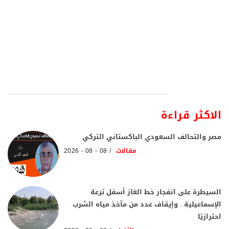
الاكثر قراءة
مصر والتحالف السعودي الباكستاني التركي
مقالات
08 - 08 - 2026
السيطرة على انفجار خط الغاز أسفل ترعة
الإسماعيلية.. وإيقاف عدد من مآخذ مياه الشرب
احترازيًا