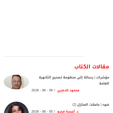
مقالات الكتاب
مؤشرات | رسالة إلى منظومة تصحيح الثانوية
العامة
محمود الحضري
06 - 08 - 2026
ضوء | عاملات المنازل (2)
د. أنيسة فخرو
05 - 08 - 2026