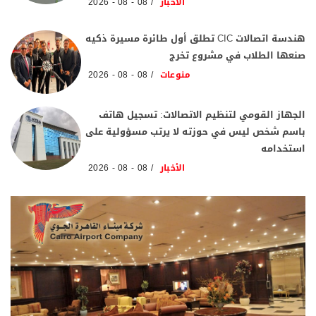
الأخبار
08 - 08 - 2026
هندسة اتصالات CIC تطلق أول طائرة مسيرة ذكيه
صنعها الطلاب في مشروع تخرج
منوعات
08 - 08 - 2026
الجهاز القومي لتنظيم الاتصالات: تسجيل هاتف
باسم شخص ليس في حوزته لا يرتب مسؤولية على
استخدامه
الأخبار
08 - 08 - 2026