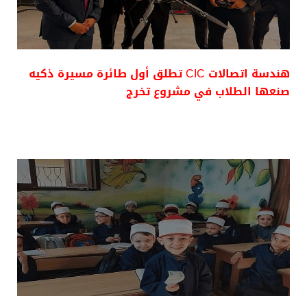
هندسة اتصالات CIC تطلق أول طائرة مسيرة ذكيه
صنعها الطلاب في مشروع تخرج