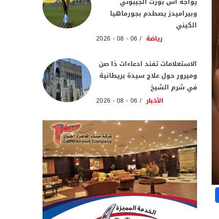
يواجه آس بورت الجيبوتي
وبيراميدز يصطدم بجورماهيا
الكيني
رياضة
06 - 08 - 2026
الاستعلامات تفند ادعاءات ذا صن
وميرور حول علاج سيدة بريطانية
في شرم الشيخ
الأخبار
06 - 08 - 2026