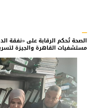
الصحة تُحكم الرقابة على «نفقة الد
مستشفيات القاهرة والجيزة لتسريع