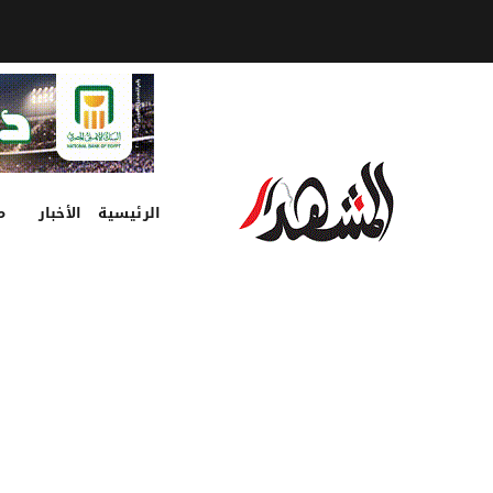
الرئيسية
الأخبار
م