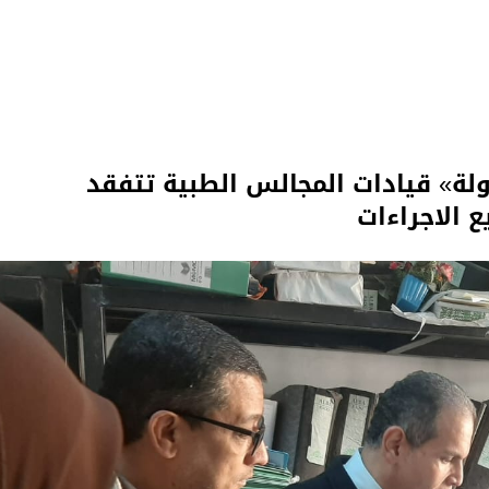
ولة» قيادات المجالس الطبية تتفقد
 الاجراءات