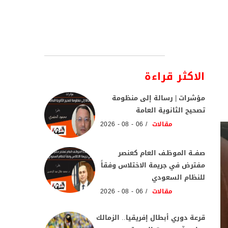
الاكثر قراءة
مؤشرات | رسالة إلى منظومة
تصحيح الثانوية العامة
مقالات
06 - 08 - 2026
صفــة الموظـف العام كعنصر
مفترض في جريمة الاختلاس وفقاً
للنظام السعودي
مقالات
06 - 08 - 2026
قرعة دوري أبطال إفريقيا.. الزمالك