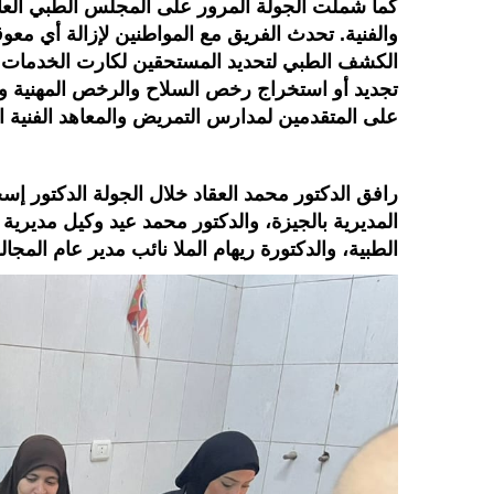
كما شملت الجولة المرور على المجلس الطبي العام 
والفنية. تحدث الفريق مع المواطنين لإزالة أي 
الكشف الطبي لتحديد المستحقين لكارت الخدمات 
تجديد أو استخراج رخص السلاح والرخص المهنية وا
على المتقدمين لمدارس التمريض والمعاهد الفنية ا
رافق الدكتور محمد العقاد خلال الجولة الدكتور إس
المديرية بالجيزة، والدكتور محمد عيد وكيل مديرية 
الطبية، والدكتورة ريهام الملا نائب مدير عام المجا