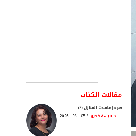
مقالات الكتاب
ضوء | عاملات المنازل (2)
د. أنيسة فخرو
05 - 08 - 2026