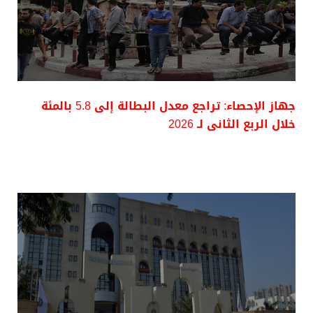
جهاز الإحصاء: تراجع معدل البطالة إلى 5.8 بالمئة
خلال الربع الثانى لـ 2026