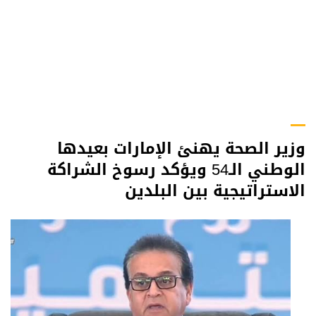
وزير الصحة يهنئ الإمارات بعيدها
الوطني الـ54 ويؤكد رسوخ الشراكة
الاستراتيجية بين البلدين