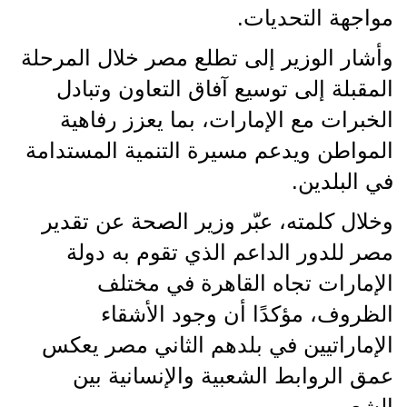
مواجهة التحديات.
وأشار الوزير إلى تطلع مصر خلال المرحلة
المقبلة إلى توسيع آفاق التعاون وتبادل
الخبرات مع الإمارات، بما يعزز رفاهية
المواطن ويدعم مسيرة التنمية المستدامة
في البلدين.
وخلال كلمته، عبّر وزير الصحة عن تقدير
مصر للدور الداعم الذي تقوم به دولة
الإمارات تجاه القاهرة في مختلف
الظروف، مؤكدًا أن وجود الأشقاء
الإماراتيين في بلدهم الثاني مصر يعكس
عمق الروابط الشعبية والإنسانية بين
الشعبين.