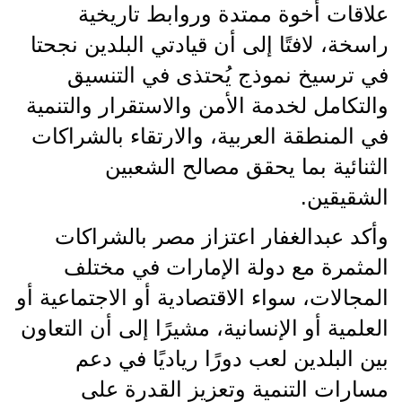
علاقات أخوة ممتدة وروابط تاريخية
راسخة، لافتًا إلى أن قيادتي البلدين نجحتا
في ترسيخ نموذج يُحتذى في التنسيق
والتكامل لخدمة الأمن والاستقرار والتنمية
في المنطقة العربية، والارتقاء بالشراكات
الثنائية بما يحقق مصالح الشعبين
الشقيقين.
وأكد عبدالغفار اعتزاز مصر بالشراكات
المثمرة مع دولة الإمارات في مختلف
المجالات، سواء الاقتصادية أو الاجتماعية أو
العلمية أو الإنسانية، مشيرًا إلى أن التعاون
بين البلدين لعب دورًا رياديًا في دعم
مسارات التنمية وتعزيز القدرة على