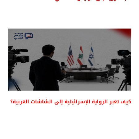
كيف تعبر الرواية الإسرائيلية إلى الشاشات العربية؟