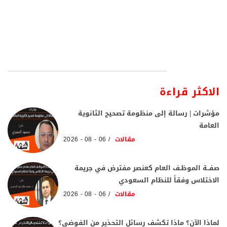
الاكثر قراءة
مؤشرات | رسالة إلى منظومة تصحيح الثانوية
العامة
مقالات
06 - 08 - 2026
صفــة الموظـف العام كعنصر مفترض في جريمة
الاختلاس وفقاً للنظام السعودي
مقالات
06 - 08 - 2026
لماذا الآن؟ ماذا تكشف رسائل التحذير من الفوضى؟