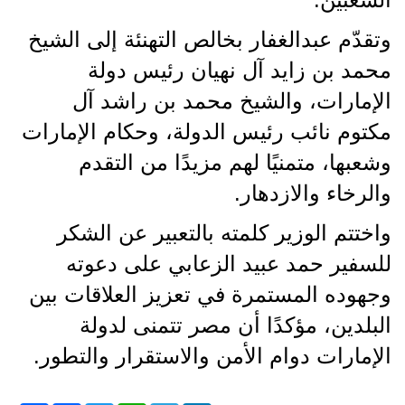
وتقدّم عبدالغفار بخالص التهنئة إلى الشيخ
محمد بن زايد آل نهيان رئيس دولة
الإمارات، والشيخ محمد بن راشد آل
مكتوم نائب رئيس الدولة، وحكام الإمارات
وشعبها، متمنيًا لهم مزيدًا من التقدم
والرخاء والازدهار.
واختتم الوزير كلمته بالتعبير عن الشكر
للسفير حمد عبيد الزعابي على دعوته
وجهوده المستمرة في تعزيز العلاقات بين
البلدين، مؤكدًا أن مصر تتمنى لدولة
الإمارات دوام الأمن والاستقرار والتطور.