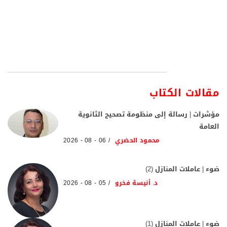
مقالات الكتاب
مؤشرات | رسالة إلى منظومة تصحيح الثانوية
العامة
محمود الحضري
06 - 08 - 2026
ضوء | عاملات المنازل (2)
د. أنيسة فخرو
05 - 08 - 2026
ضوء | عاملات المنازل (1)