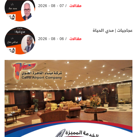
مقالات
07 - 08 - 2026
عجاجيات | مدي الحياة
مقالات
06 - 08 - 2026