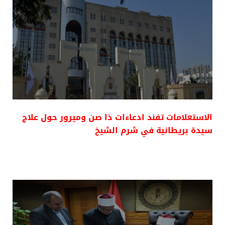
الاستعلامات تفند ادعاءات ذا صن وميرور حول علاج
سيدة بريطانية في شرم الشيخ