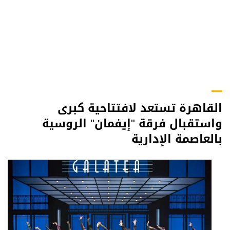
القاهرة تستعد لافتتاحية كبرى
واستقبال فرقة "إيفمان" الروسية
بالعاصمة الإدارية