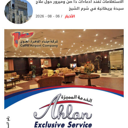
الاستعلامات تفند ادعاءات ذا صن وميرور حول علاج
سيدة بريطانية في شرم الشيخ
الأخبار
06 - 08 - 2026