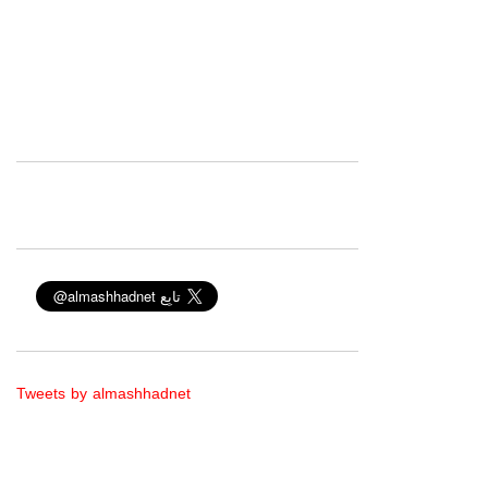
Tweets by almashhadnet