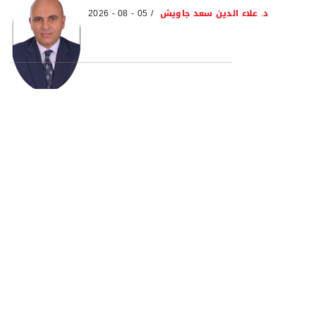
د. علاء الدين سعد جاويش
05 - 08 - 2026