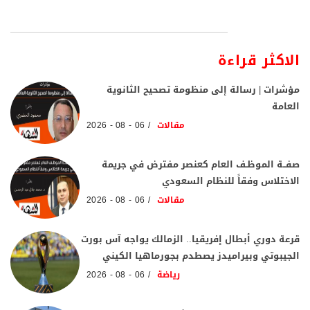
الاكثر قراءة
مؤشرات | رسالة إلى منظومة تصحيح الثانوية
العامة
مقالات
06 - 08 - 2026
صفــة الموظـف العام كعنصر مفترض في جريمة
الاختلاس وفقاً للنظام السعودي
مقالات
06 - 08 - 2026
قرعة دوري أبطال إفريقيا.. الزمالك يواجه آس بورت
الجيبوتي وبيراميدز يصطدم بجورماهيا الكيني
رياضة
06 - 08 - 2026