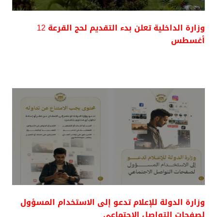
وزارة الداخلية تعلن بدء التقديم لحج القرعة 12
أغسطس
وزارة الدولة للإعلام تدعو إلى الاستخدام المسؤول
لصفحات التواصل الاجتماعي