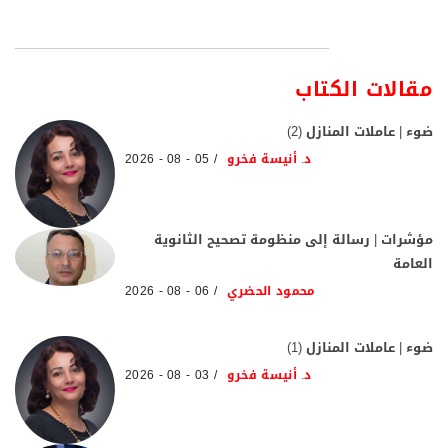
مقالات الكتاب
ضوء | عاملات المنازل (2)
د. أنيسة فخرو
05 - 08 - 2026
مؤشرات | رسالة إلى منظومة تصحيح الثانوية
العامة
محمود الحضري
06 - 08 - 2026
ضوء | عاملات المنازل (1)
د. أنيسة فخرو
03 - 08 - 2026