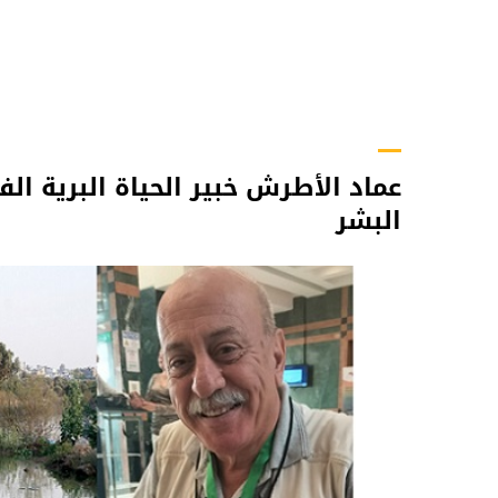
عماد الأطرش خبير الحياة البرية الف
البشر