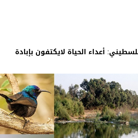
لسطيني: أعداء الحياة لايكتفون بإبادة