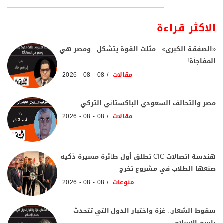
الاكثر قراءة
«الصفقة الكبرى».. مثلث القوة يتشكل.. ومصر هي
المفاجأة!
مقالات
08 - 08 - 2026
مصر والتحالف السعودي الباكستاني التركي
مقالات
08 - 08 - 2026
هندسة اتصالات CIC تطلق أول طائرة مسيرة ذكيه
صنعها الطلاب في مشروع تخرج
منوعات
08 - 08 - 2026
سقوط الشعار.. غزة واختبار الدول التي تتحدث
باسم الإسلام