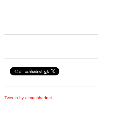
Tweets by almashhadnet