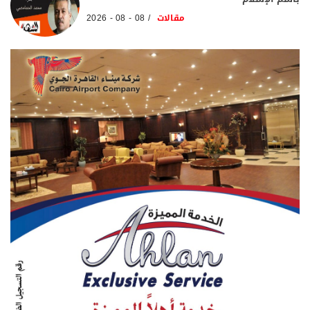
مقالات
08 - 08 - 2026