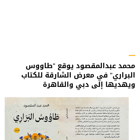
محمد عبدالمقصود يوقع "طاووس
البراري" في معرض الشارقة للكتاب
ويهديها إلى دبي والقاهرة