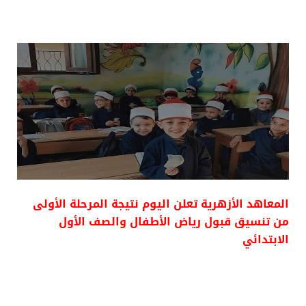
المعاهد الأزهرية تعلن اليوم نتيجة المرحلة الأولى
من تنسيق قبول رياض الأطفال والصف الأول
الابتدائي