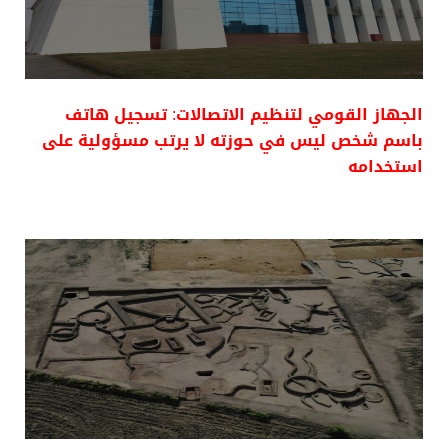
الجهاز القومي لتنظيم الاتصالات: تسجيل هاتف
باسم شخص ليس في حوزته لا يرتب مسؤولية على
استخدامه