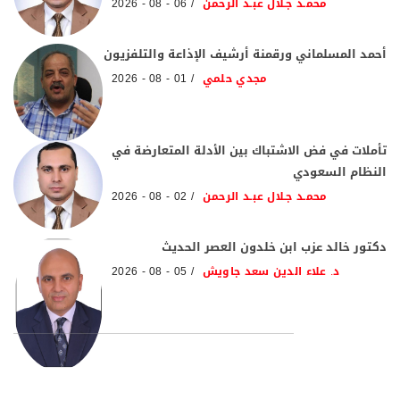
محمـد جـلال عبـد الرحمن
06 - 08 - 2026
أحمد المسلماني ورقمنة أرشيف الإذاعة والتلفزيون
مجدي حلمي
01 - 08 - 2026
تأملات في فض الاشتباك بين الأدلة المتعارضة في
النظام السعودي
محمـد جـلال عبـد الرحمن
02 - 08 - 2026
دكتور خالد عزب ابن خلدون العصر الحديث
د. علاء الدين سعد جاويش
05 - 08 - 2026