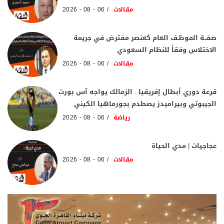
مقالات
06 - 08 - 2026
صفــة الموظـف العام كعنصر مفترض في جريمة
الاختلاس وفقاً للنظام السعودي
مقالات
06 - 08 - 2026
قرعة دوري أبطال إفريقيا.. الزمالك يواجه آس بورت
الجيبوتي وبيراميدز يصطدم بجورماهيا الكيني
رياضة
06 - 08 - 2026
عجاجيات | مدي الحياة
مقالات
06 - 08 - 2026