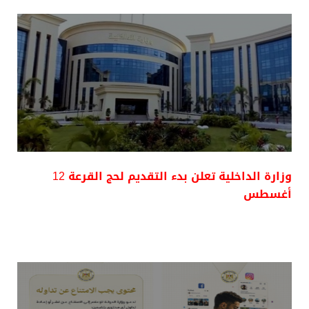
وزارة الداخلية تعلن بدء التقديم لحج القرعة 12
أغسطس