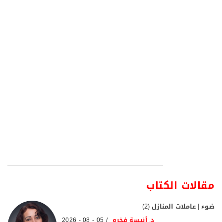
مقالات الكتاب
ضوء | عاملات المنازل (2)
د. أنيسة فخرو
05 - 08 - 2026