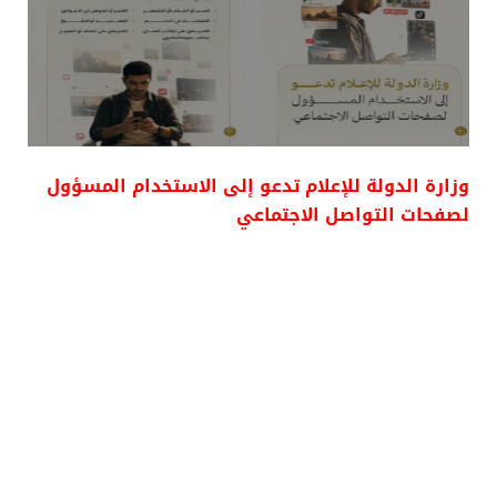
وزارة الدولة للإعلام تدعو إلى الاستخدام المسؤول
لصفحات التواصل الاجتماعي