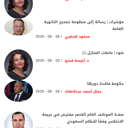
مؤشرات | رسالة إلى منظومة تصحيح الثانوية
العامة
محمود الحضري
06 - 08 - 2026
ضوء | عاملات المنازل (1)
د. أنيسة فخرو
03 - 08 - 2026
حكومة فاقدة دورها
جمال أسعد عبدالملاك
04 - 08 - 2026
صفــة الموظـف العام كعنصر مفترض في جريمة
الاختلاس وفقاً للنظام السعودي