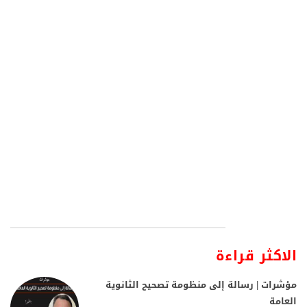
الاكثر قراءة
مؤشرات | رسالة إلى منظومة تصحيح الثانوية
العامة