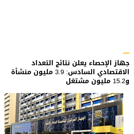
جهاز الإحصاء يعلن نتائج التعداد
الاقتصادي السادس: 3.9 مليون منشأة
و15.2 مليون مشتغل