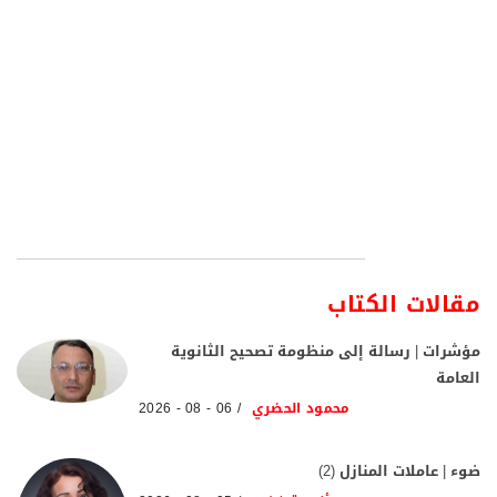
مقالات الكتاب
مؤشرات | رسالة إلى منظومة تصحيح الثانوية
العامة
محمود الحضري
06 - 08 - 2026
ضوء | عاملات المنازل (2)