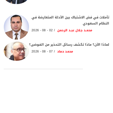
تأملات في فض الاشتباك بين الأدلة المتعارضة في
النظام السعودي
محمـد جـلال عبـد الرحمن
02 - 08 - 2026
لماذا الآن؟ ماذا تكشف رسائل التحذير من الفوضى؟
محمد حماد
07 - 08 - 2026