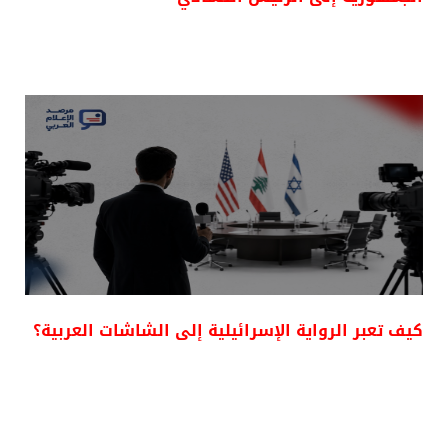
كيف تعبر الرواية الإسرائيلية إلى الشاشات العربية؟