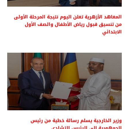
المعاهد الأزهرية تعلن اليوم نتيجة المرحلة الأولى
من تنسيق قبول رياض الأطفال والصف الأول
الابتدائي
وزير الخارجية يسلم رسالة خطية من رئيس
الجمهورية إلى الرئيس التشادي