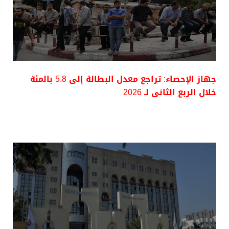
جهاز الإحصاء: تراجع معدل البطالة إلى 5.8 بالمئة
خلال الربع الثانى لـ 2026