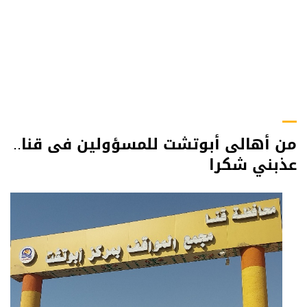
من أهالى أبوتشت للمسؤولين فى قنا..
عذبني شكرا