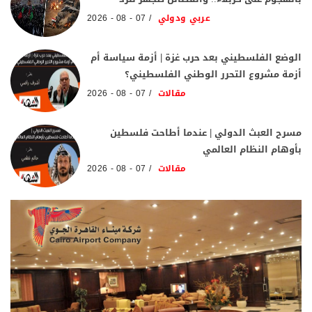
عربي ودولي
07 - 08 - 2026
الوضع الفلسطيني بعد حرب غزة | أزمة سياسة أم
أزمة مشروع التحرر الوطني الفلسطيني؟
مقالات
07 - 08 - 2026
مسرح العبث الدولي | عندما أطاحت فلسطين
بأوهام النظام العالمي
مقالات
07 - 08 - 2026