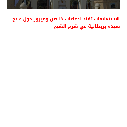
الاستعلامات تفند ادعاءات ذا صن وميرور حول علاج
سيدة بريطانية في شرم الشيخ