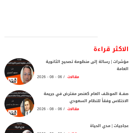
الاكثر قراءة
مؤشرات | رسالة إلى منظومة تصحيح الثانوية
العامة
مقالات
06 - 08 - 2026
صفــة الموظـف العام كعنصر مفترض في جريمة
الاختلاس وفقاً للنظام السعودي
مقالات
06 - 08 - 2026
عجاجيات | مدي الحياة