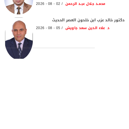
محمـد جـلال عبـد الرحمن
02 - 08 - 2026
دكتور خالد عزب ابن خلدون العصر الحديث
د. علاء الدين سعد جاويش
05 - 08 - 2026