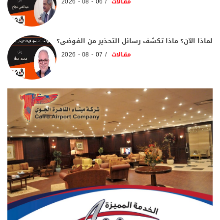
مقالات
06 - 08 - 2026
لماذا الآن؟ ماذا تكشف رسائل التحذير من الفوضى؟
مقالات
07 - 08 - 2026