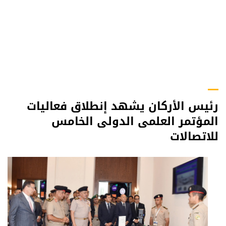
رئيس الأركان يشهد إنطلاق فعاليات
المؤتمر العلمى الدولى الخامس
للاتصالات