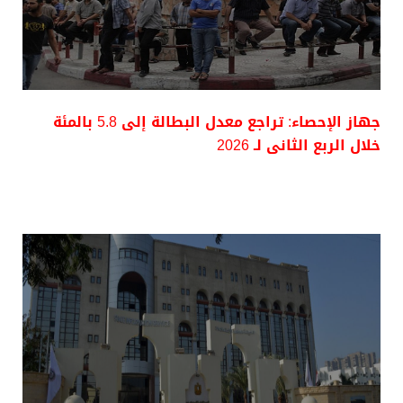
جهاز الإحصاء: تراجع معدل البطالة إلى 5.8 بالمئة
خلال الربع الثانى لـ 2026