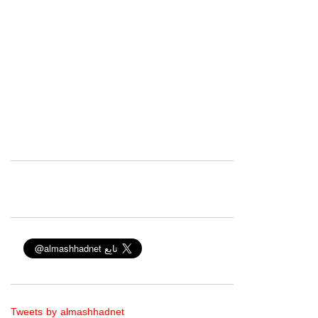
Tweets by almashhadnet