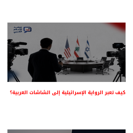
كيف تعبر الرواية الإسرائيلية إلى الشاشات العربية؟