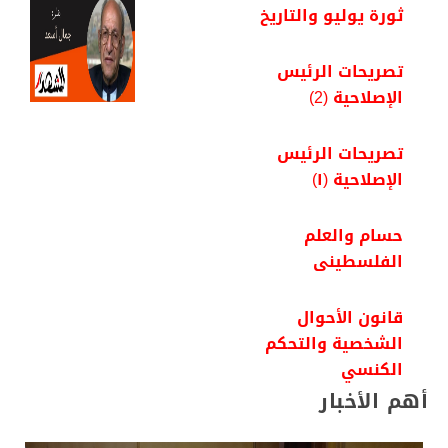
ثورة يوليو والتاريخ
تصريحات الرئيس
الإصلاحية (2)
تصريحات الرئيس
الإصلاحية (١)
حسام والعلم
الفلسطينى
قانون الأحوال
الشخصية والتحكم
الكنسي
أهم الأخبار