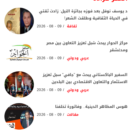
د يوسف نوفل بعد فوزه بجائزة النيل: زادت ثقتي
في الحياة الثقافية وطلقت الشعر!
ثقافة
09 - 08 - 2026
مركز الحوار يبحث سُبل تعزيز التعاون بين مصر
ومدغشقر
عربي ودولي
09 - 08 - 2026
السفير الباكستاني يبحث مع "جافي" سبل تعزيز
الاستثمار والتعاون الاقتصادي بين البلدين
عربي ودولي
09 - 08 - 2026
هوس المظاهر الدينية.. وفاتورة تخلفنا
مقالات
09 - 08 - 2026