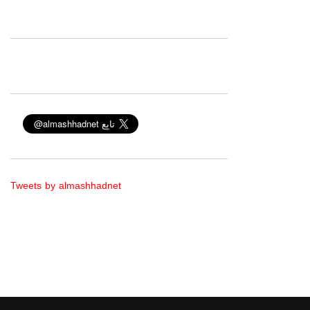
Tweets by almashhadnet