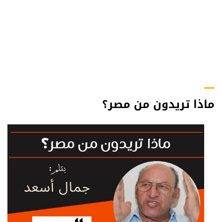
ماذا تريدون من مصر؟