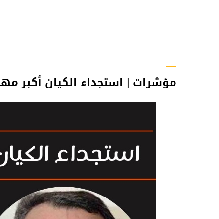
مؤشرات | استجداء الكيان أكبر مهان