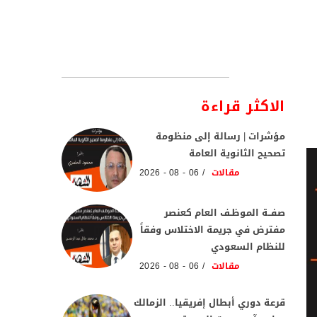
الاكثر قراءة
مؤشرات | رسالة إلى منظومة
تصحيح الثانوية العامة
مقالات
06 - 08 - 2026
صفــة الموظـف العام كعنصر
مفترض في جريمة الاختلاس وفقاً
للنظام السعودي
مقالات
06 - 08 - 2026
قرعة دوري أبطال إفريقيا.. الزمالك