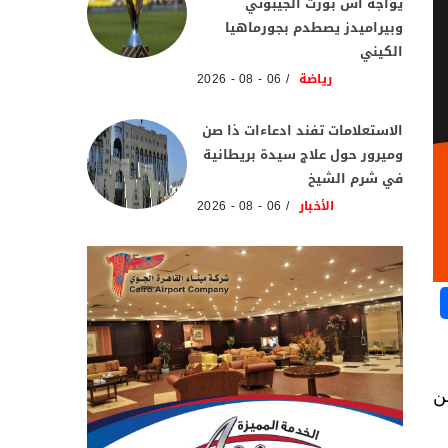
يواجه آس بورت الجيبوتي
وبيراميدز يصطدم بجورماهيا
الكيني
رياضة
06 - 08 - 2026
الاستعلامات تفند ادعاءات ذا صن
وميرور حول علاج سيدة بريطانية
في شرم الشيخ
الأخبار
06 - 08 - 2026
ن