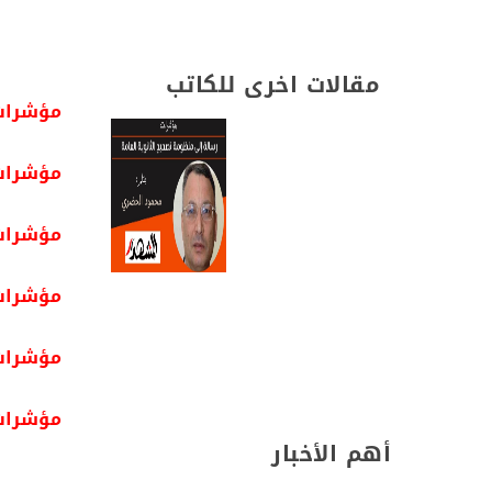
مقالات اخرى للكاتب
مؤشرات 
مؤشرات 
مؤشرات |
مؤشرات |
مؤشرات 
مؤشرات
أهم الأخبار