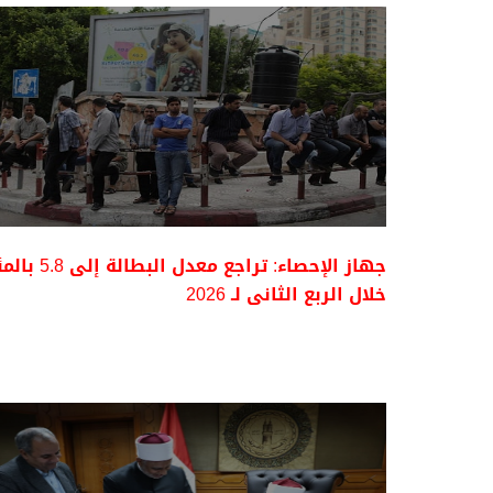
جهاز الإحصاء: تراجع معدل البطالة إل
خلال الربع الثانى لـ 2026