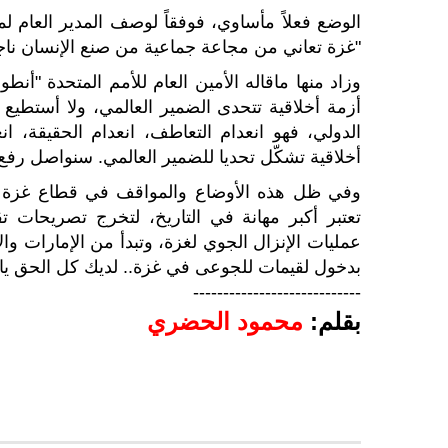
الوضع فعلاً مأساوي، فوفقاً لوصف المدير العام 
"غزة تعاني من مجاعة جماعية من صنع الإنسان نا
وزاد منها ماقاله الأمين العام للأمم المتحدة "أ
أزمة أخلاقية تتحدى الضمير العالمي، ولا أستطيع 
الدولي، فهو انعدام التعاطف، انعدام الحقيقة، ا
أخلاقية تشكّل تحديا للضمير العالمي. سنواصل ر
وفي ظل هذه الأوضاع والمواقف في قطاع غزة يو
تعتبر أكبر مهانة في التاريخ، لتخرج تصريحات
عمليات الإنزال الجوي لغزة، وتبدأ من الإمارات والأ
بدخول لقيمات للجوعى في غزة.. لديك كل الحق يا
----------------------------
بقلم:
محمود الحضري