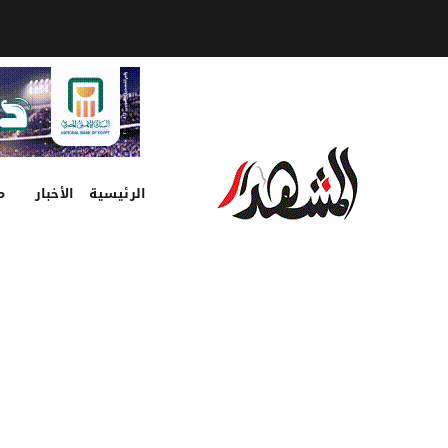
الرئيسية
الأخبار
م