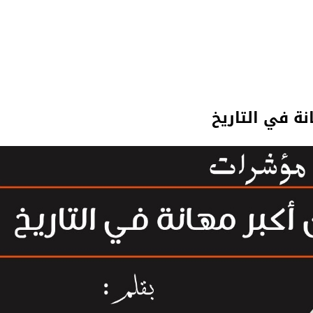
ة في التاريخ