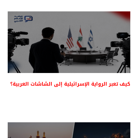
كيف تعبر الرواية الإسرائيلية إلى الشاشات العربية؟