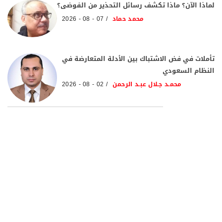
لماذا الآن؟ ماذا تكشف رسائل التحذير من الفوضى؟
محمد حماد
07 - 08 - 2026
تأملات في فض الاشتباك بين الأدلة المتعارضة في
النظام السعودي
محمـد جـلال عبـد الرحمن
02 - 08 - 2026