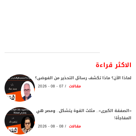
الاكثر قراءة
لماذا الآن؟ ماذا تكشف رسائل التحذير من الفوضى؟
مقالات
07 - 08 - 2026
«الصفقة الكبرى».. مثلث القوة يتشكل.. ومصر هي
المفاجأة!
مقالات
08 - 08 - 2026