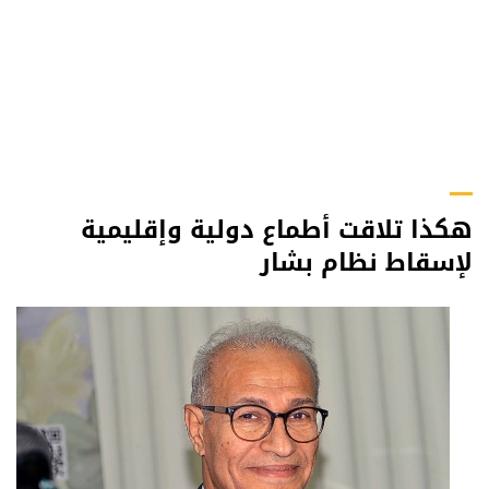
هكذا تلاقت أطماع دولية وإقليمية
لإسقاط نظام بشار