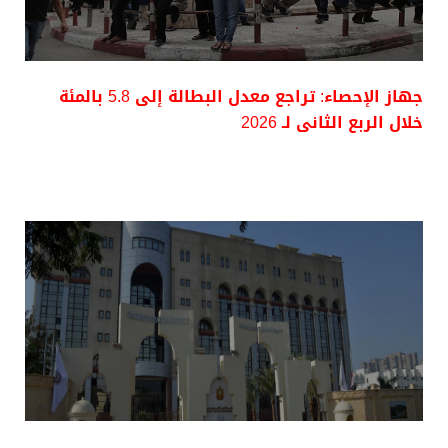
جهاز الإحصاء: تراجع معدل البطالة إلى 5.8 بالمئة
خلال الربع الثانى لـ 2026