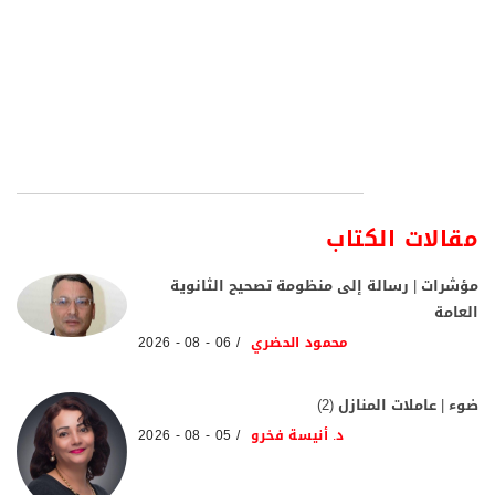
مقالات الكتاب
مؤشرات | رسالة إلى منظومة تصحيح الثانوية
العامة
محمود الحضري
06 - 08 - 2026
ضوء | عاملات المنازل (2)
د. أنيسة فخرو
05 - 08 - 2026