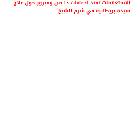
الاستعلامات تفند ادعاءات ذا صن وميرور حول علاج
سيدة بريطانية في شرم الشيخ