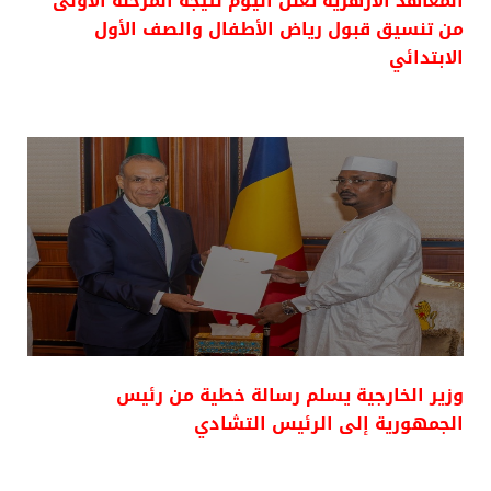
المعاهد الأزهرية تعلن اليوم نتيجة المرحلة الأولى
من تنسيق قبول رياض الأطفال والصف الأول
الابتدائي
وزير الخارجية يسلم رسالة خطية من رئيس
الجمهورية إلى الرئيس التشادي