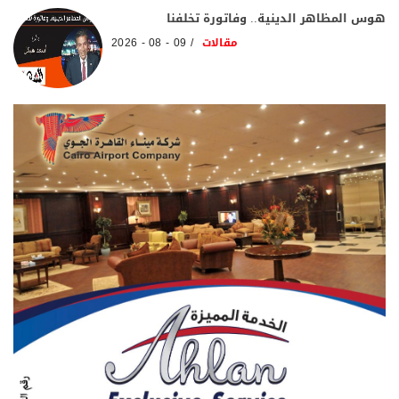
هوس المظاهر الدينية.. وفاتورة تخلفنا
مقالات
09 - 08 - 2026