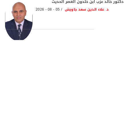
دكتور خالد عزب ابن خلدون العصر الحديث
د. علاء الدين سعد جاويش
05 - 08 - 2026