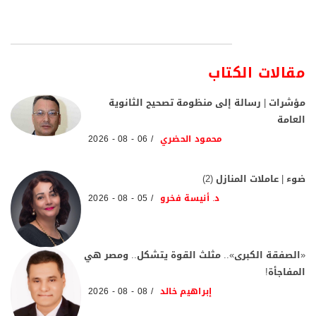
مقالات الكتاب
مؤشرات | رسالة إلى منظومة تصحيح الثانوية
العامة
محمود الحضري
06 - 08 - 2026
ضوء | عاملات المنازل (2)
د. أنيسة فخرو
05 - 08 - 2026
«الصفقة الكبرى».. مثلث القوة يتشكل.. ومصر هي
المفاجأة!
إبراهيم خالد
08 - 08 - 2026