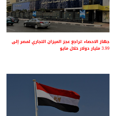
جهاز الاحصاء :تراجع عجز الميزان التجاري لمصر إلى
3.99 مليار دولار خلال مايو