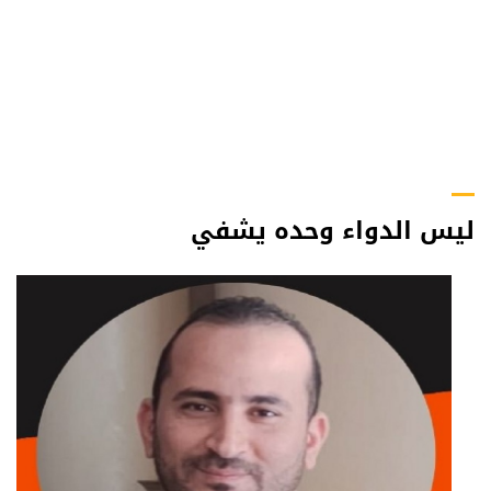
ليس الدواء وحده يشفي