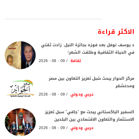
الاكثر قراءة
د يوسف نوفل بعد فوزه بجائزة النيل: زادت ثقتي
في الحياة الثقافية وطلقت الشعر!
ثقافة
09 - 08 - 2026
مركز الحوار يبحث سُبل تعزيز التعاون بين مصر
ومدغشقر
عربي ودولي
09 - 08 - 2026
السفير الباكستاني يبحث مع "جافي" سبل تعزيز
الاستثمار والتعاون الاقتصادي بين البلدين
عربي ودولي
09 - 08 - 2026