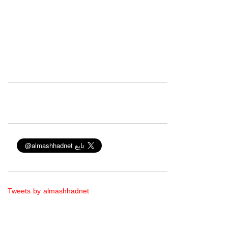
Tweets by almashhadnet