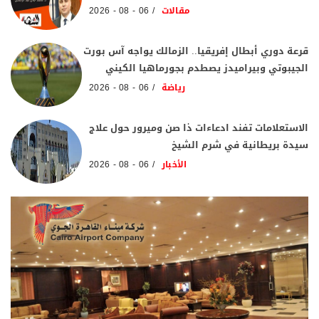
مقالات
06 - 08 - 2026
قرعة دوري أبطال إفريقيا.. الزمالك يواجه آس بورت
الجيبوتي وبيراميدز يصطدم بجورماهيا الكيني
رياضة
06 - 08 - 2026
الاستعلامات تفند ادعاءات ذا صن وميرور حول علاج
سيدة بريطانية في شرم الشيخ
الأخبار
06 - 08 - 2026