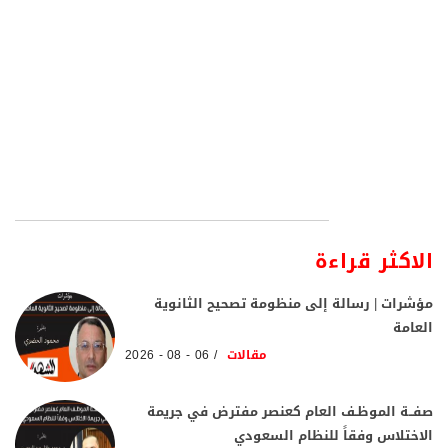
الاكثر قراءة
مؤشرات | رسالة إلى منظومة تصحيح الثانوية
العامة
مقالات
06 - 08 - 2026
صفــة الموظـف العام كعنصر مفترض في جريمة
الاختلاس وفقاً للنظام السعودي