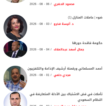
محمود الحضري
06 - 08 - 2026
ضوء | عاملات المنازل (1)
د. أنيسة فخرو
03 - 08 - 2026
حكومة فاقدة دورها
جمال أسعد عبدالملاك
04 - 08 - 2026
أحمد المسلماني ورقمنة أرشيف الإذاعة والتلفزيون
مجدي حلمي
01 - 08 - 2026
تأملات في فض الاشتباك بين الأدلة المتعارضة في
النظام السعودي