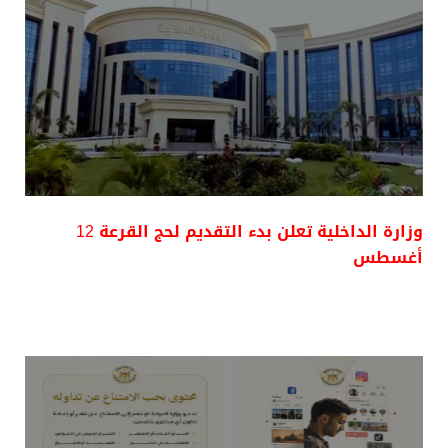
وزارة الداخلية تعلن بدء التقديم لحج القرعة 12
أغسطس