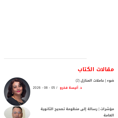
مقالات الكتاب
ضوء | عاملات المنازل (2)
د. أنيسة فخرو
05 - 08 - 2026
مؤشرات | رسالة إلى منظومة تصحيح الثانوية
العامة