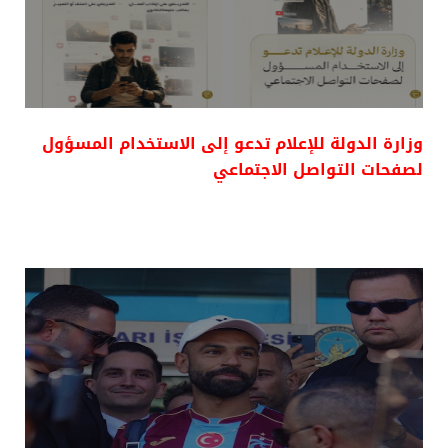
وزارة الدولة للإعلام تدعو إلى الاستخدام المسؤول
لصفحات التواصل الاجتماعي