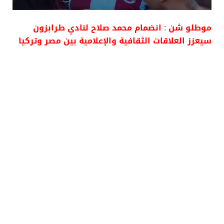
موطلو شن : انضمام محمد صلاح لنادي طرابزون
سيعزز العلاقات الثقافية والإعلامية بين مصر وتركيا