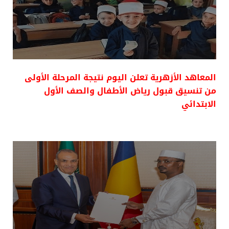
المعاهد الأزهرية تعلن اليوم نتيجة المرحلة الأولى
من تنسيق قبول رياض الأطفال والصف الأول
الابتدائي