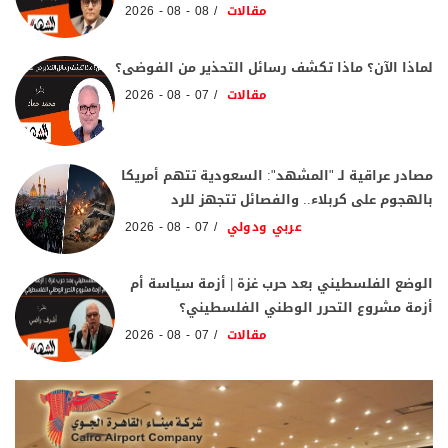
مقالات
08 - 08 - 2026
لماذا الآن؟ ماذا تكشف رسائل التحذير من الفوضى؟
مقالات
07 - 08 - 2026
مصادر عراقية لـ "المشهد": السعودية تتهم أمريكا
بالهجوم على كربلاء.. والفصائل تتجهز للرد
عربي ودولي
07 - 08 - 2026
الوضع الفلسطيني بعد حرب غزة | أزمة سياسة أم
أزمة مشروع التحرر الوطني الفلسطيني؟
مقالات
07 - 08 - 2026