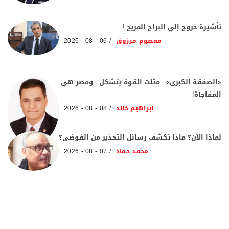
تأشيرة خروج إلي البراح المريح !
معصوم مرزوق
06 - 08 - 2026
«الصفقة الكبرى».. مثلث القوة يتشكل.. ومصر هي
المفاجأة!
إبراهيم خالد
08 - 08 - 2026
لماذا الآن؟ ماذا تكشف رسائل التحذير من الفوضى؟
محمد حماد
07 - 08 - 2026