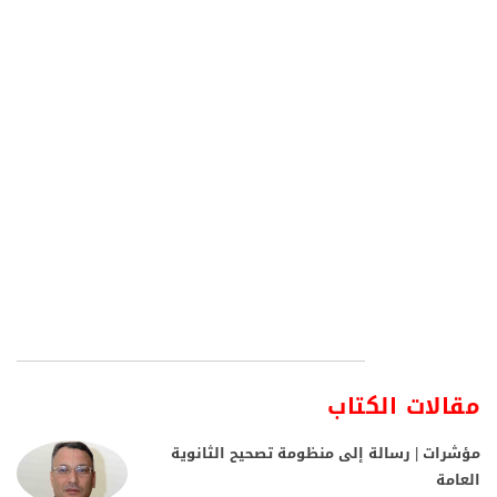
مقالات الكتاب
مؤشرات | رسالة إلى منظومة تصحيح الثانوية
العامة