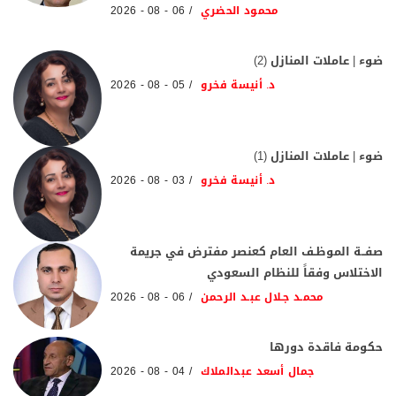
محمود الحضري
06 - 08 - 2026
ضوء | عاملات المنازل (2)
د. أنيسة فخرو
05 - 08 - 2026
ضوء | عاملات المنازل (1)
د. أنيسة فخرو
03 - 08 - 2026
صفــة الموظـف العام كعنصر مفترض في جريمة
الاختلاس وفقاً للنظام السعودي
محمـد جـلال عبـد الرحمن
06 - 08 - 2026
حكومة فاقدة دورها
جمال أسعد عبدالملاك
04 - 08 - 2026