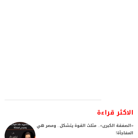
الاكثر قراءة
«الصفقة الكبرى».. مثلث القوة يتشكل.. ومصر هي
المفاجأة!