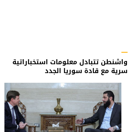
واشنطن تتبادل معلومات استخباراتية
سرية مع قادة سوريا الجدد