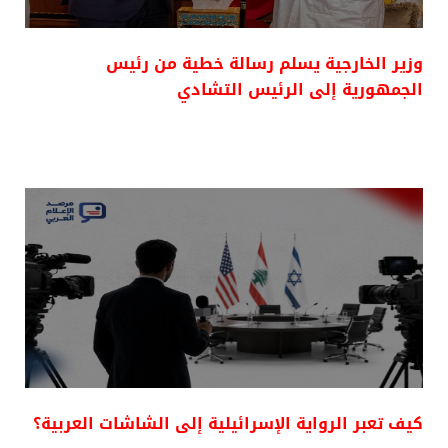
وزير الخارجية يسلم رسالة خطية من رئيس
الجمهورية إلى الرئيس التشادي
كيف تعبر الرواية الإسرائيلية إلى الشاشات العربية؟