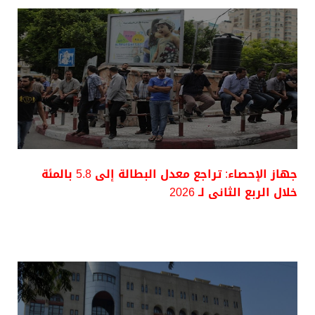
جهاز الإحصاء: تراجع معدل البطالة إلى 5.8 بالمئة
خلال الربع الثانى لـ 2026