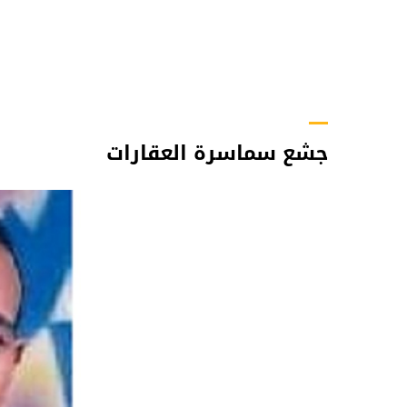
جشع سماسرة العقارات