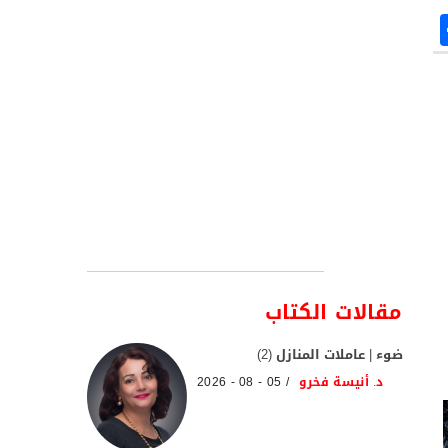
مقالات الكتاب
ضوء | عاملات المنازل (2)
د. أنيسة فخرو
05 - 08 - 2026