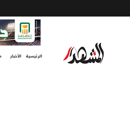
الرئيسية
الأخبار
م