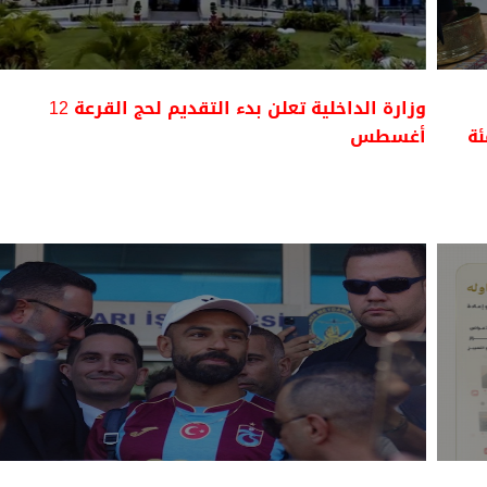
وزارة الداخلية تعلن بدء التقديم لحج القرعة 12
أغسطس