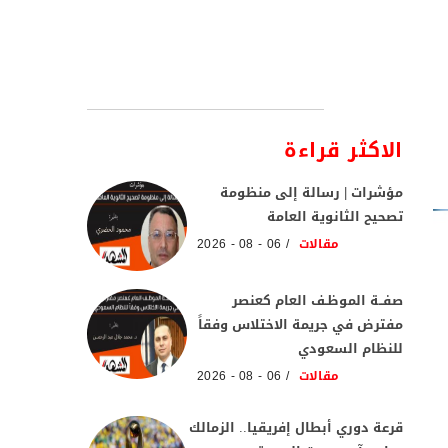
الاكثر قراءة
مؤشرات | رسالة إلى منظومة
تصحيح الثانوية العامة
مقالات
06 - 08 - 2026
صفــة الموظـف العام كعنصر
مفترض في جريمة الاختلاس وفقاً
للنظام السعودي
مقالات
06 - 08 - 2026
قرعة دوري أبطال إفريقيا.. الزمالك