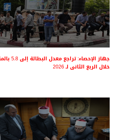
جهاز الإحصاء: تراجع معدل البطالة إل
خلال الربع الثانى لـ 2026