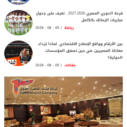
قرعة الدوري المصري 2026-2027.. تعرف على جدول
مباريات الزمالك بالكامل
رياضة
05 - 08 - 2026
بين الأرقام وواقع الإصلاح الاقتصادي: لماذا تزداد
معاناة المصريين، في حين تصفق المؤسسات
الدولية؟
مقالات
05 - 08 - 2026