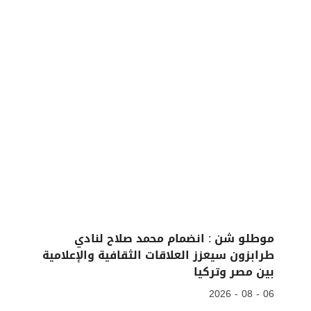
موطلو شن : انضمام محمد صلاح لنادي
طرابزون سيعزز العلاقات الثقافية والإعلامية
بين مصر وتركيا
06 - 08 - 2026