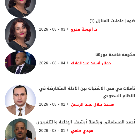
ضوء | عاملات المنازل (1)
د. أنيسة فخرو
03 - 08 - 2026
حكومة فاقدة دورها
جمال أسعد عبدالملاك
04 - 08 - 2026
تأملات في فض الاشتباك بين الأدلة المتعارضة في
النظام السعودي
محمـد جـلال عبـد الرحمن
02 - 08 - 2026
أحمد المسلماني ورقمنة أرشيف الإذاعة والتلفزيون
مجدي حلمي
01 - 08 - 2026