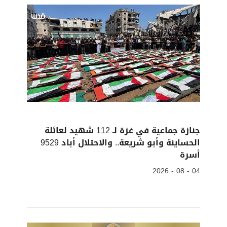
جنازة جماعية في غزة لـ 112 شهيد لعائلة
الحساينة وأبو شريعة.. والاحتلال أباد 9529
أسرة
04 - 08 - 2026