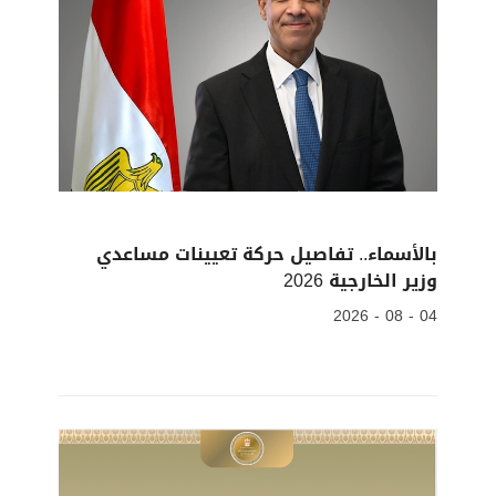
بالأسماء.. تفاصيل حركة تعيينات مساعدي
وزير الخارجية 2026
04 - 08 - 2026