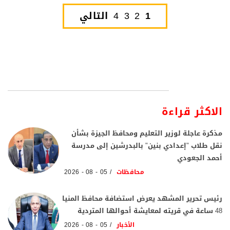
1
2
3
4
التالي
الاكثر قراءة
مذكرة عاجلة لوزير التعليم ومحافظ الجيزة بشأن
نقل طلاب "إعدادي بنين" بالبدرشين إلى مدرسة
أحمد الجعودي
محافظات
05 - 08 - 2026
رئيس تحرير المشهد يعرض استضافة محافظ المنيا
48 ساعة في قريته لمعايشة أحوالها المتردية
الأخبار
05 - 08 - 2026