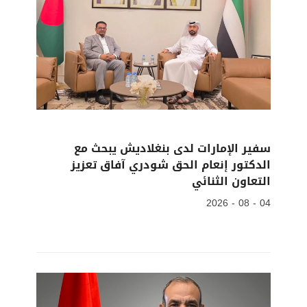
سفير الإمارات لدى بنغلاديش يبحث مع
الدكتور إنعام الحق شودري آفاق تعزيز
التعاون الثنائي
04 - 08 - 2026