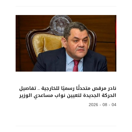
نادر مرقص متحدثًا رسميًا للخارجية .. تفاصيل
الحركة الجديدة لتعيين نواب مساعدي الوزير
04 - 08 - 2026