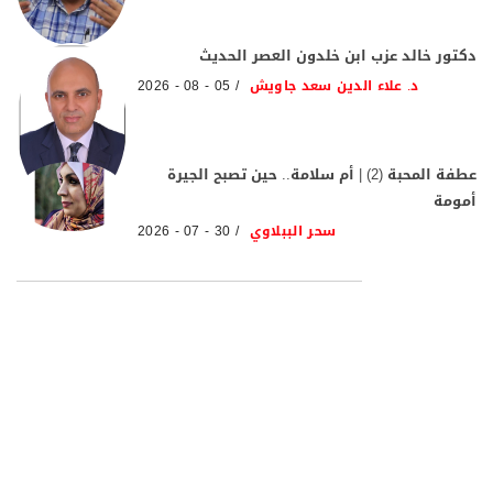
دكتور خالد عزب ابن خلدون العصر الحديث
د. علاء الدين سعد جاويش
05 - 08 - 2026
عطفة المحبة (2) | أم سلامة.. حين تصبح الجيرة
أمومة
سحر الببلاوي
30 - 07 - 2026