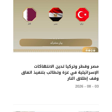
مصر وقطر وتركيا تدين الانتهاكات
الإسرائيلية في غزة وتطالب بتنفيذ اتفاق
وقف إطلاق النار
03 - 08 - 2026