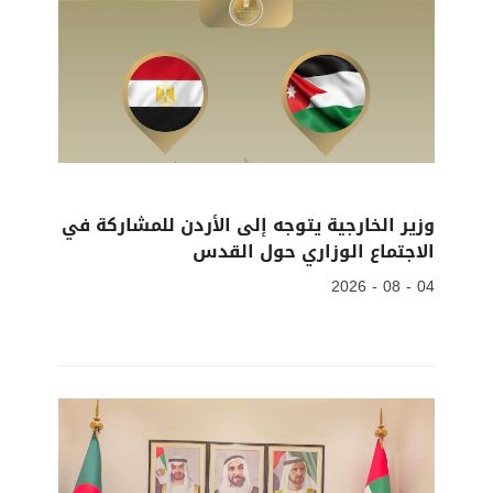
وزير الخارجية يتوجه إلى الأردن للمشاركة في
الاجتماع الوزاري حول القدس
04 - 08 - 2026