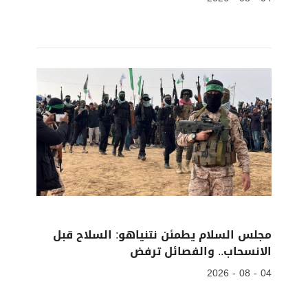
مجلس السلام يطمئن نتنياهو: السلاح قبل
الانسحاب.. والفصائل ترفض
04 - 08 - 2026