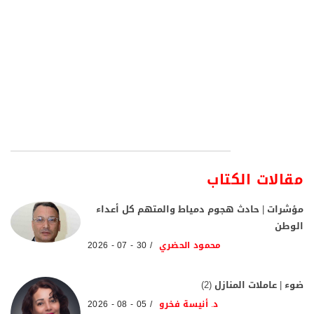
مقالات الكتاب
مؤشرات | حادث هجوم دمياط والمتهم كل أعداء
الوطن
محمود الحضري
30 - 07 - 2026
ضوء | عاملات المنازل (2)
د. أنيسة فخرو
05 - 08 - 2026