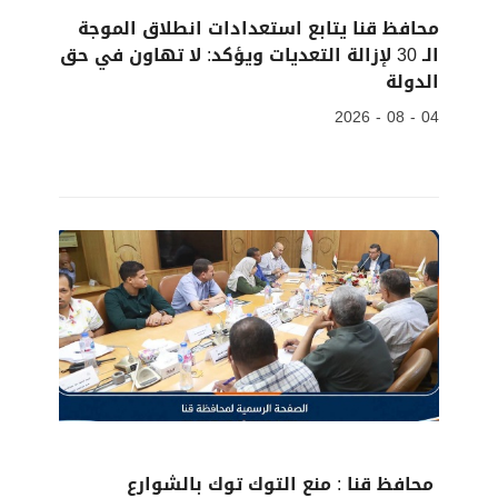
محافظ قنا يتابع استعدادات انطلاق الموجة
الـ 30 لإزالة التعديات ويؤكد: لا تهاون في حق
الدولة
04 - 08 - 2026
محافظ قنا : منع التوك توك بالشوارع