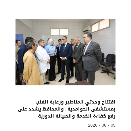
افتتاح وحدتي المناظير ورعاية القلب
بمستشفى الحوامدية.. والمحافظ يشدد على
رفع كفاءة الخدمة والصيانة الدورية
05 - 08 - 2026