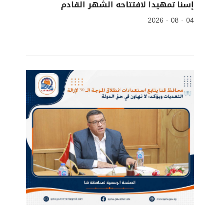
إسنا تمهيدا لافتتاحه الشهر القادم
04 - 08 - 2026