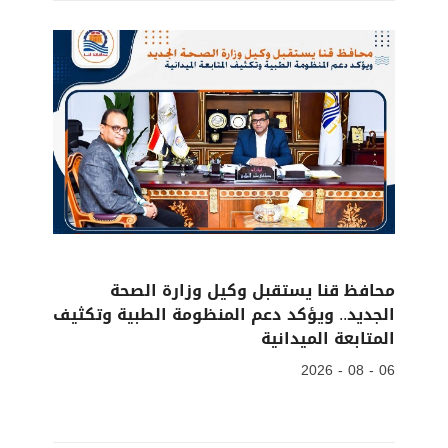
محافظ قنا يستقبل وكيل وزارة الصحة
الجديد.. ويؤكد دعم المنظومة الطبية وتكثيف
المتابعة الميدانية
06 - 08 - 2026