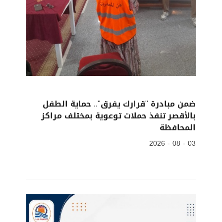
ضمن مبادرة "قرارك يفرق".. حماية الطفل
بالأقصر تنفذ حملات توعوية بمختلف مراكز
المحافظة
03 - 08 - 2026