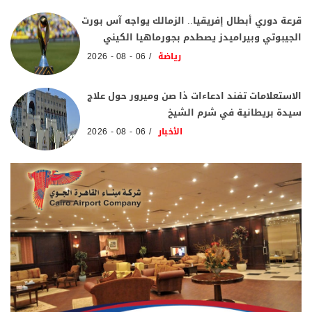
قرعة دوري أبطال إفريقيا.. الزمالك يواجه آس بورت
الجيبوتي وبيراميدز يصطدم بجورماهيا الكيني
رياضة
06 - 08 - 2026
الاستعلامات تفند ادعاءات ذا صن وميرور حول علاج
سيدة بريطانية في شرم الشيخ
الأخبار
06 - 08 - 2026