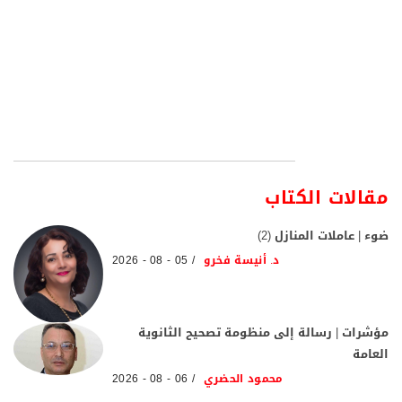
مقالات الكتاب
ضوء | عاملات المنازل (2)
د. أنيسة فخرو
05 - 08 - 2026
مؤشرات | رسالة إلى منظومة تصحيح الثانوية
العامة
محمود الحضري
06 - 08 - 2026