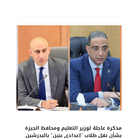
مذكرة عاجلة لوزير التعليم ومحافظ الجيزة
بشأن نقل طلاب "إعدادي بنين" بالبدرشين