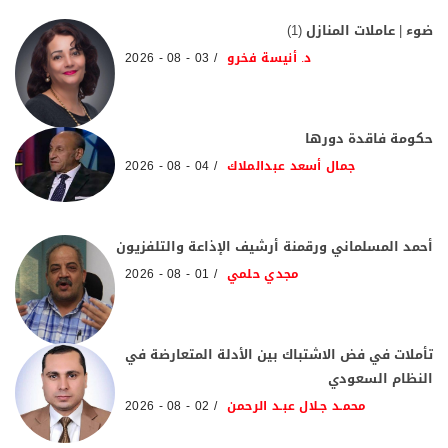
ضوء | عاملات المنازل (1)
د. أنيسة فخرو
03 - 08 - 2026
حكومة فاقدة دورها
جمال أسعد عبدالملاك
04 - 08 - 2026
أحمد المسلماني ورقمنة أرشيف الإذاعة والتلفزيون
مجدي حلمي
01 - 08 - 2026
تأملات في فض الاشتباك بين الأدلة المتعارضة في
النظام السعودي
محمـد جـلال عبـد الرحمن
02 - 08 - 2026