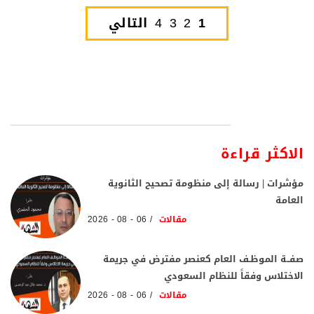
1
2
3
4
التالي
الاكثر قراءة
مؤشرات | رسالة إلى منظومة تصحيح الثانوية
العامة
مقالات
06 - 08 - 2026
صفــة الموظـف العام كعنصر مفترض في جريمة
الاختلاس وفقاً للنظام السعودي
مقالات
06 - 08 - 2026