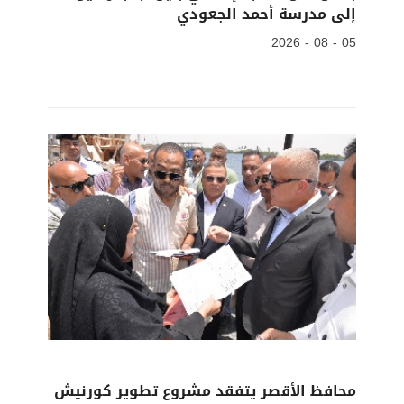
إلى مدرسة أحمد الجعودي
05 - 08 - 2026
محافظ الأقصر يتفقد مشروع تطوير كورنيش