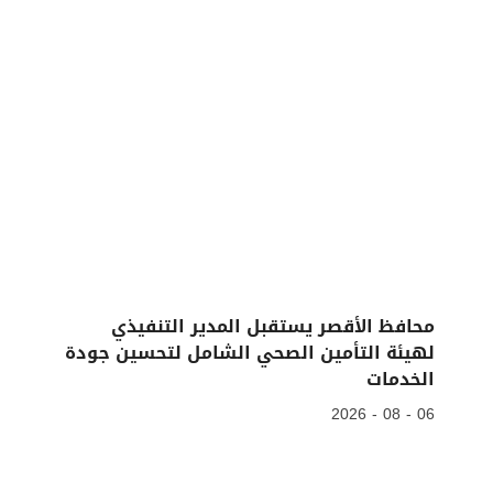
محافظ الأقصر يستقبل المدير التنفيذي
لهيئة التأمين الصحي الشامل لتحسين جودة
الخدمات
06 - 08 - 2026