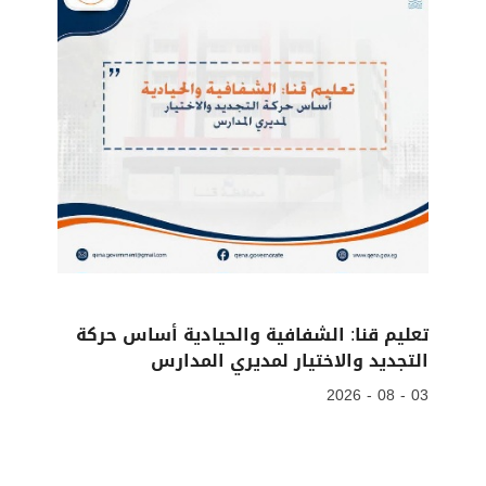
تعليم قنا: الشفافية والحيادية أساس حركة
التجديد والاختيار لمديري المدارس
03 - 08 - 2026