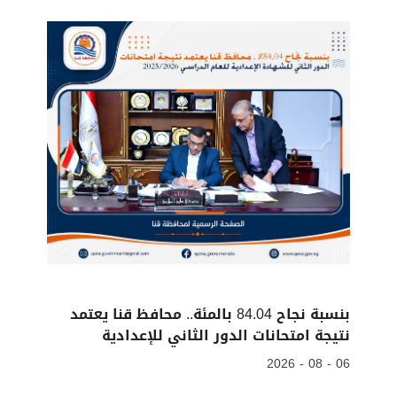
بنسبة نجاح 84.04 بالمئة.. محافظ قنا يعتمد
نتيجة امتحانات الدور الثاني للإعدادية
06 - 08 - 2026