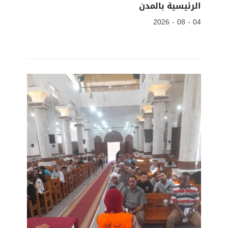
الرئيسية بالمدن
04 - 08 - 2026