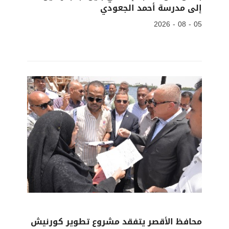
إلى مدرسة أحمد الجعودي
05 - 08 - 2026
محافظ الأقصر يتفقد مشروع تطوير كورنيش