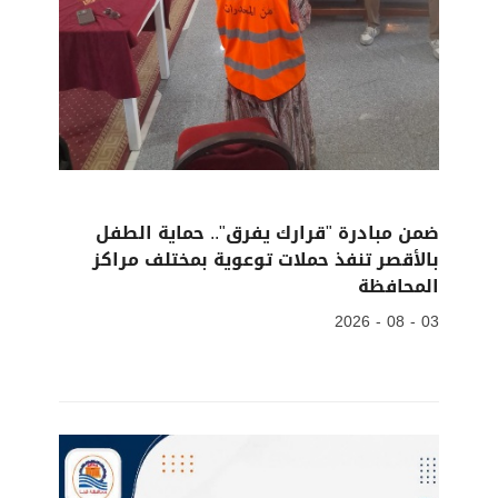
ضمن مبادرة "قرارك يفرق".. حماية الطفل
بالأقصر تنفذ حملات توعوية بمختلف مراكز
المحافظة
03 - 08 - 2026