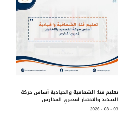
تعليم قنا: الشفافية والحيادية أساس حركة
التجديد والاختيار لمديري المدارس
03 - 08 - 2026