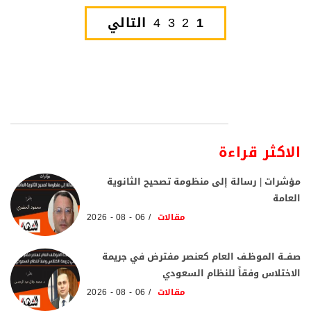
1
2
3
4
التالي
الاكثر قراءة
مؤشرات | رسالة إلى منظومة تصحيح الثانوية
العامة
مقالات
06 - 08 - 2026
صفــة الموظـف العام كعنصر مفترض في جريمة
الاختلاس وفقاً للنظام السعودي
مقالات
06 - 08 - 2026