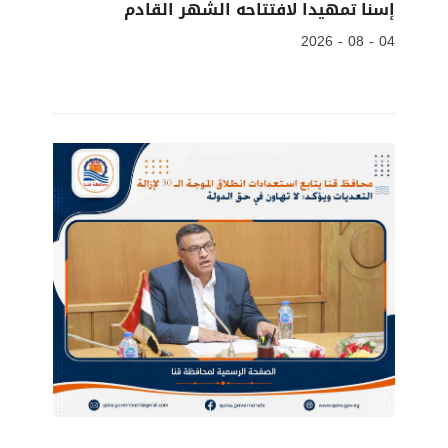
إسنا تمهيدا لافتتاحه الشهر القادم
04 - 08 - 2026