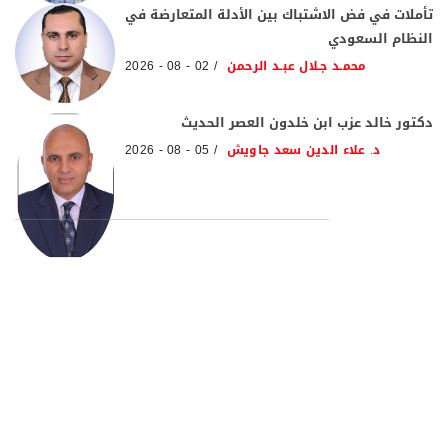
تأملات في فض الاشتباك بين الأدلة المتعارضة في
النظام السعودي
محمـد جـلال عبـد الرحمن
02 - 08 - 2026
دكتور خالد عزب ابن خلدون العصر الحديث
د. علاء الدين سعد جاويش
05 - 08 - 2026