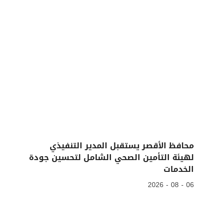
محافظ الأقصر يستقبل المدير التنفيذي
لهيئة التأمين الصحي الشامل لتحسين جودة
الخدمات
06 - 08 - 2026