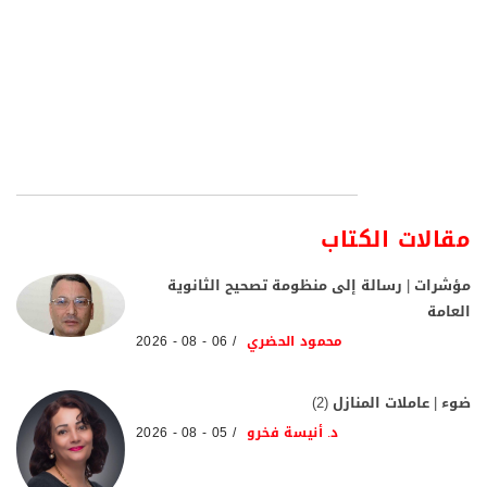
مقالات الكتاب
مؤشرات | رسالة إلى منظومة تصحيح الثانوية
العامة
محمود الحضري
06 - 08 - 2026
ضوء | عاملات المنازل (2)
د. أنيسة فخرو
05 - 08 - 2026