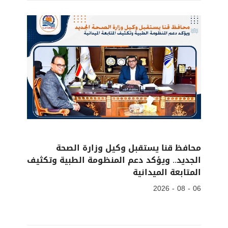
محافظ قنا يستقبل وكيل وزارة الصحة
الجديد.. ويؤكد دعم المنظومة الطبية وتكثيف
المتابعة الميدانية
06 - 08 - 2026