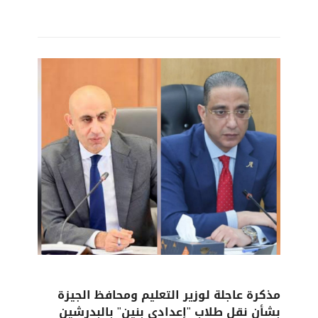
مذكرة عاجلة لوزير التعليم ومحافظ الجيزة
بشأن نقل طلاب "إعدادي بنين" بالبدرشين