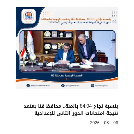
بنسبة نجاح 84.04 بالمئة.. محافظ قنا يعتمد
نتيجة امتحانات الدور الثاني للإعدادية
06 - 08 - 2026