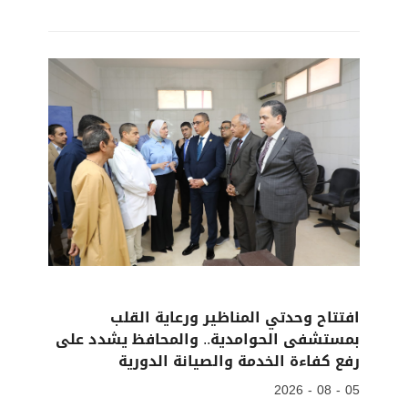
افتتاح وحدتي المناظير ورعاية القلب
بمستشفى الحوامدية.. والمحافظ يشدد على
رفع كفاءة الخدمة والصيانة الدورية
05 - 08 - 2026