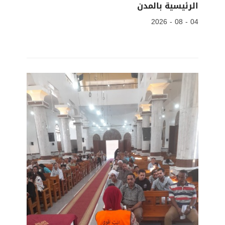
الرئيسية بالمدن
04 - 08 - 2026