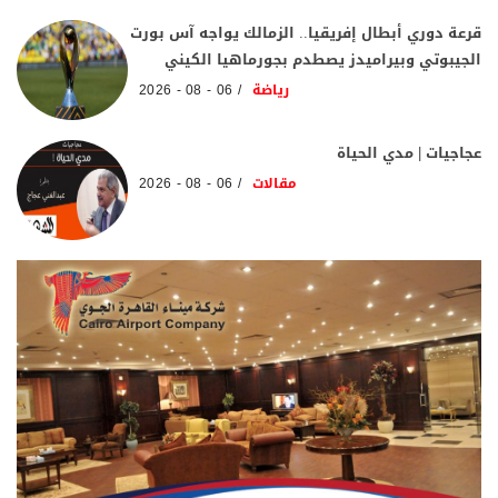
قرعة دوري أبطال إفريقيا.. الزمالك يواجه آس بورت
الجيبوتي وبيراميدز يصطدم بجورماهيا الكيني
رياضة
06 - 08 - 2026
عجاجيات | مدي الحياة
مقالات
06 - 08 - 2026