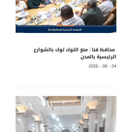
محافظ قنا : منع التوك توك بالشوارع
الرئيسية بالمدن
04 - 08 - 2026