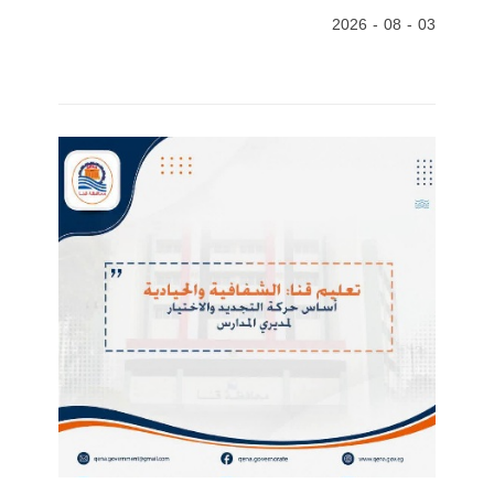
03 - 08 - 2026