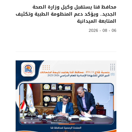
محافظ قنا يستقبل وكيل وزارة الصحة
الجديد.. ويؤكد دعم المنظومة الطبية وتكثيف
المتابعة الميدانية
06 - 08 - 2026