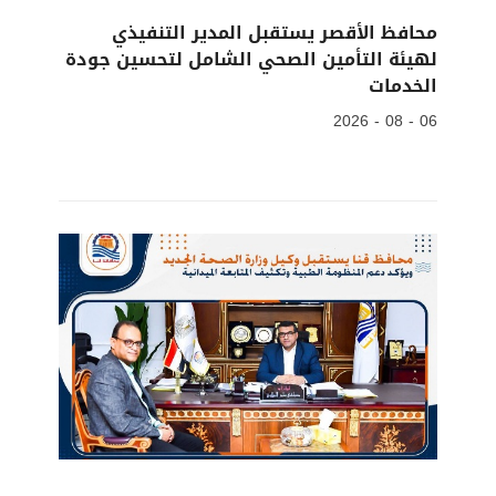
محافظ الأقصر يستقبل المدير التنفيذي
لهيئة التأمين الصحي الشامل لتحسين جودة
الخدمات
06 - 08 - 2026