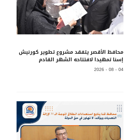
محافظ الأقصر يتفقد مشروع تطوير كورنيش
إسنا تمهيدا لافتتاحه الشهر القادم
04 - 08 - 2026