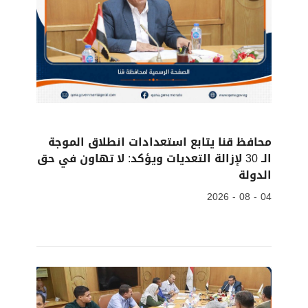
محافظ قنا يتابع استعدادات انطلاق الموجة
الـ 30 لإزالة التعديات ويؤكد: لا تهاون في حق
الدولة
04 - 08 - 2026