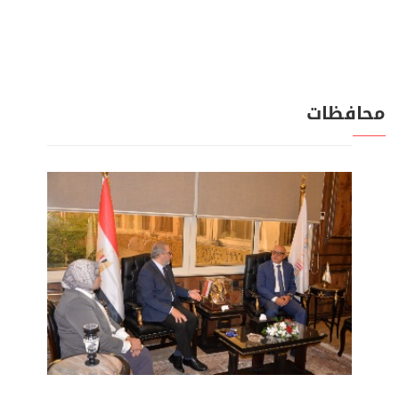
محافظات