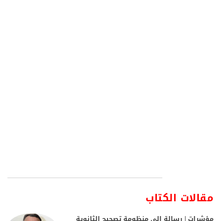
مقالات الكتاب
مؤشرات | رسالة إلى منظومة تصحيح الثانوية