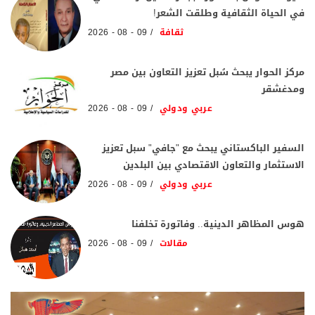
في الحياة الثقافية وطلقت الشعر!
ثقافة
09 - 08 - 2026
مركز الحوار يبحث سُبل تعزيز التعاون بين مصر
ومدغشقر
عربي ودولي
09 - 08 - 2026
السفير الباكستاني يبحث مع "جافي" سبل تعزيز
الاستثمار والتعاون الاقتصادي بين البلدين
عربي ودولي
09 - 08 - 2026
هوس المظاهر الدينية.. وفاتورة تخلفنا
مقالات
09 - 08 - 2026