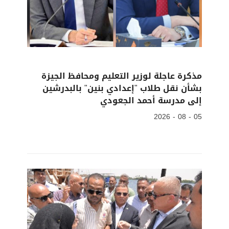
مذكرة عاجلة لوزير التعليم ومحافظ الجيزة
بشأن نقل طلاب "إعدادي بنين" بالبدرشين
إلى مدرسة أحمد الجعودي
05 - 08 - 2026