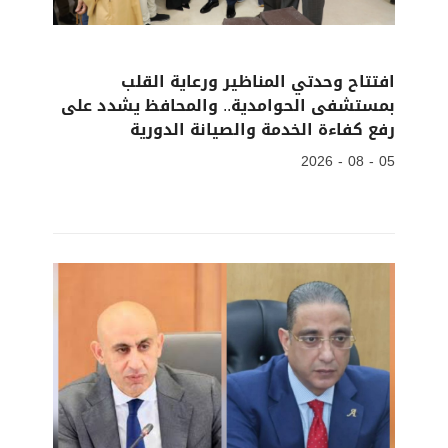
افتتاح وحدتي المناظير ورعاية القلب
بمستشفى الحوامدية.. والمحافظ يشدد على
رفع كفاءة الخدمة والصيانة الدورية
05 - 08 - 2026