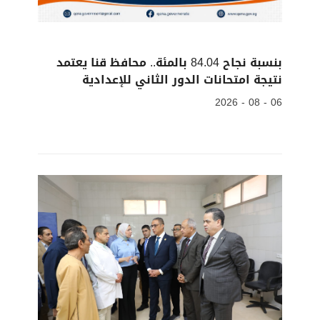
بنسبة نجاح 84.04 بالمئة.. محافظ قنا يعتمد
نتيجة امتحانات الدور الثاني للإعدادية
06 - 08 - 2026