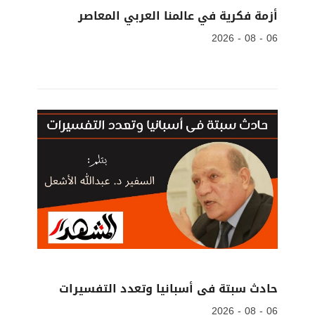
أزمة فكرية في عالمنا العربي المعاصر
06 - 08 - 2026
حادث سبتة فى أسبانيا وتعدد التفسيرات
06 - 08 - 2026