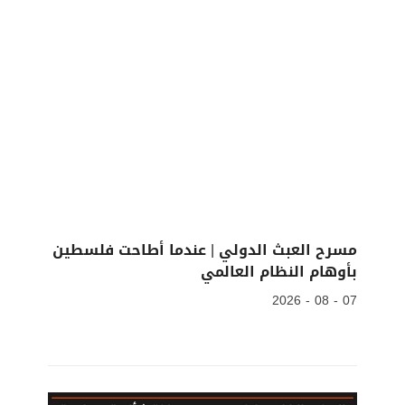
مسرح العبث الدولي | عندما أطاحت فلسطين
بأوهام النظام العالمي
07 - 08 - 2026