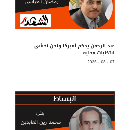
عبد الرحمن يحكم أميركا ونحن نخشى
انتخابات محلية
07 - 08 - 2026