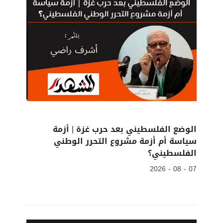
الوضع الفلسطيني بعد حرب غزة | أزمة
سياسة أم أزمة مشروع التحرر الوطني
الفلسطيني؟
07 - 08 - 2026