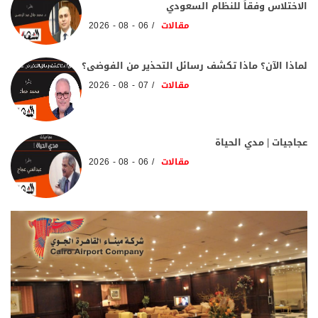
الاختلاس وفقاً للنظام السعودي
مقالات
06 - 08 - 2026
لماذا الآن؟ ماذا تكشف رسائل التحذير من الفوضى؟
مقالات
07 - 08 - 2026
عجاجيات | مدي الحياة
مقالات
06 - 08 - 2026