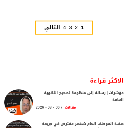
1
2
3
4
التالي
الاكثر قراءة
مؤشرات | رسالة إلى منظومة تصحيح الثانوية
العامة
مقالات
06 - 08 - 2026
صفــة الموظـف العام كعنصر مفترض في جريمة