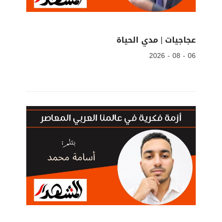
عجاجيات | مدي الحياة
06 - 08 - 2026