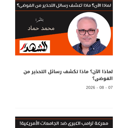
لماذا الآن؟ ماذا تكشف رسائل التحذير من
الفوضى؟
07 - 08 - 2026