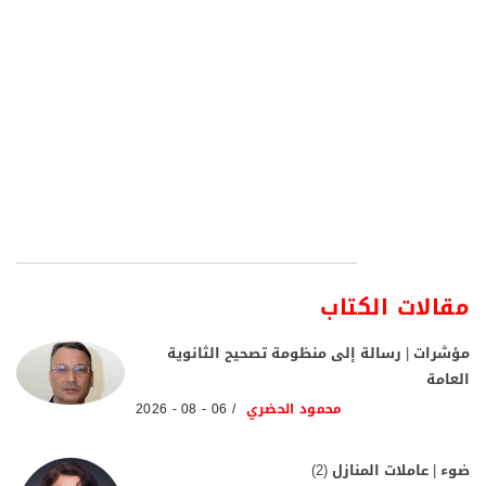
مقالات الكتاب
مؤشرات | رسالة إلى منظومة تصحيح الثانوية
العامة
محمود الحضري
06 - 08 - 2026
ضوء | عاملات المنازل (2)