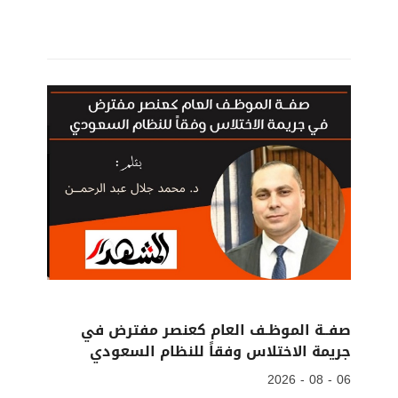
صفــة الموظـف العام كعنصر مفترض في
جريمة الاختلاس وفقاً للنظام السعودي
06 - 08 - 2026