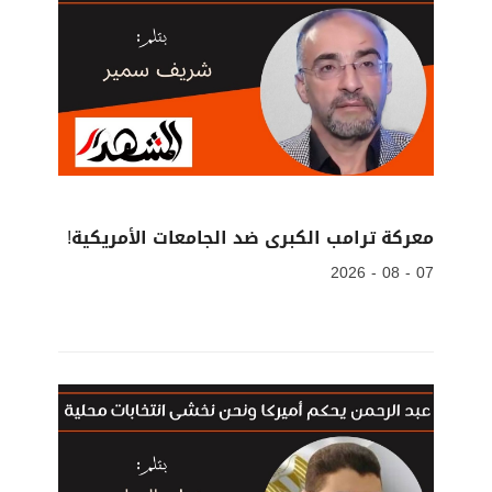
معركة ترامب الكبرى ضد الجامعات الأمريكية!
07 - 08 - 2026