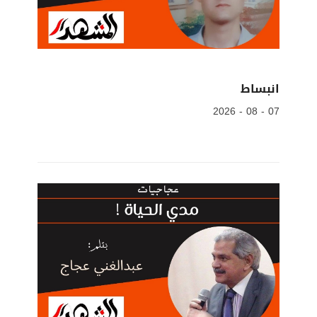
انبساط
07 - 08 - 2026