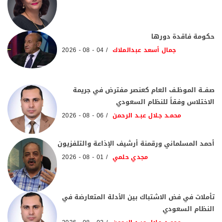
حكومة فاقدة دورها
جمال أسعد عبدالملاك
04 - 08 - 2026
صفــة الموظـف العام كعنصر مفترض في جريمة
الاختلاس وفقاً للنظام السعودي
محمـد جـلال عبـد الرحمن
06 - 08 - 2026
أحمد المسلماني ورقمنة أرشيف الإذاعة والتلفزيون
مجدي حلمي
01 - 08 - 2026
تأملات في فض الاشتباك بين الأدلة المتعارضة في
النظام السعودي