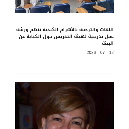
اللغات والترجمة بالأهرام الكندية تنظم ورشة
عمل تدريبية لهيئة التدريس حول الكتابة عن
البيئة
12 - 07 - 2026