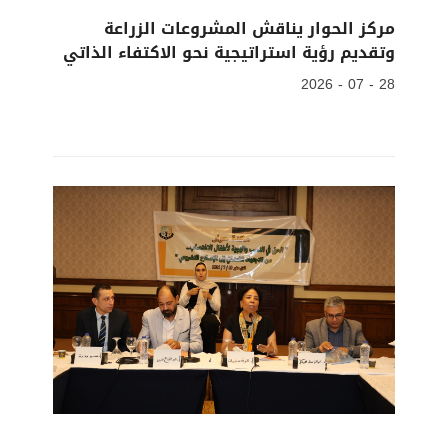
مركز الحوار يناقش المشروعات الزراعة
وتقديم رؤية استراتيجية نحو الاكتفاء الذاتي
28 - 07 - 2026