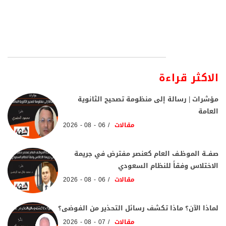
الاكثر قراءة
مؤشرات | رسالة إلى منظومة تصحيح الثانوية
العامة
مقالات
06 - 08 - 2026
صفــة الموظـف العام كعنصر مفترض في جريمة
الاختلاس وفقاً للنظام السعودي
مقالات
06 - 08 - 2026
لماذا الآن؟ ماذا تكشف رسائل التحذير من الفوضى؟
مقالات
07 - 08 - 2026