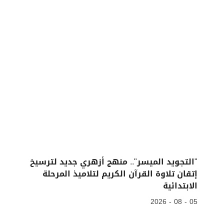
"التجويد الميسر".. منهج أزهري جديد لترسيخ
إتقان تلاوة القرآن الكريم لتلاميذ المرحلة
الابتدائية
05 - 08 - 2026