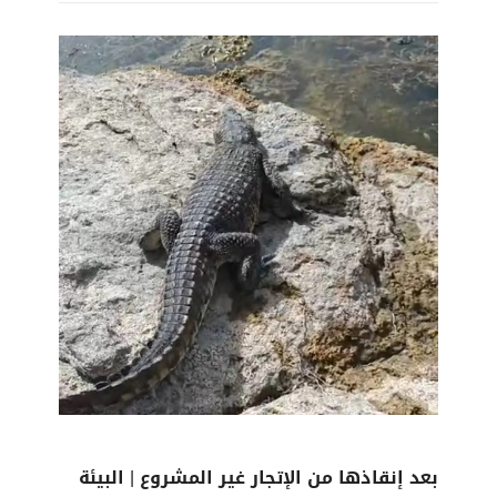
بعد إنقاذها من الإتجار غير المشروع | البيئة