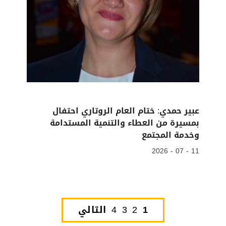
عبير حمدي: ختام العام الروتاري احتفال
بمسيرة من العطاء والتنمية المستدامة
وخدمة المجتمع
11 - 07 - 2026
1
2
3
4
التالي