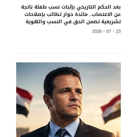
بعد الحكم التاريخي بإثبات نسب طفلة ناتجة
عن الاغتصاب.. مائدة حوار تطالب بإصلاحات
تشريعية تضمن الحق في النسب والهوية
23 - 07 - 2026