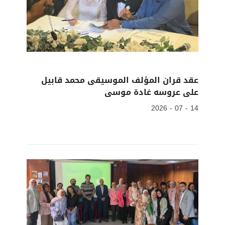
عقد قران المؤلف الموسيقى محمد قابيل
على عروسه غادة موسى
14 - 07 - 2026