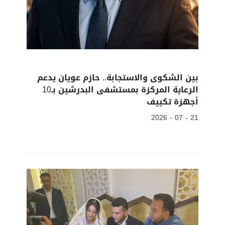
بين الشكوى والاستجابة.. حازم عويان يدعم
الرعاية المركزة بمستشفى البدرشين بـ10
أجهزة تكييف
21 - 07 - 2026