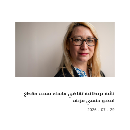
نائبة بريطانية تقاضي ماسك بسبب مقطع
فيديو جنسي مزيف
29 - 07 - 2026