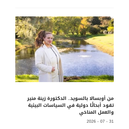
من أوبسالا بالسويد.. الدكتورة زينة منير
تقود أبحاثًا دولية في السياسات البيئية
والعمل المناخي
31 - 07 - 2026