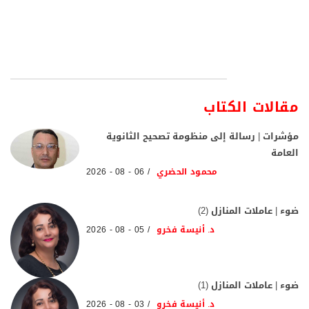
مقالات الكتاب
مؤشرات | رسالة إلى منظومة تصحيح الثانوية
العامة
محمود الحضري
06 - 08 - 2026
ضوء | عاملات المنازل (2)
د. أنيسة فخرو
05 - 08 - 2026
ضوء | عاملات المنازل (1)
د. أنيسة فخرو
03 - 08 - 2026