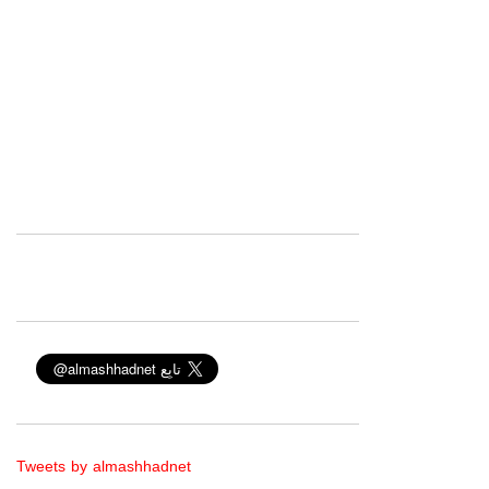
Tweets by almashhadnet