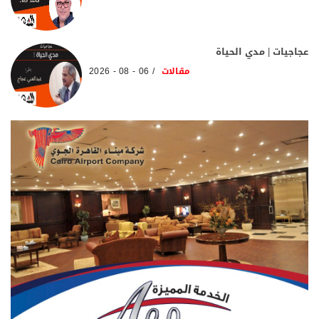
عجاجيات | مدي الحياة
مقالات
06 - 08 - 2026