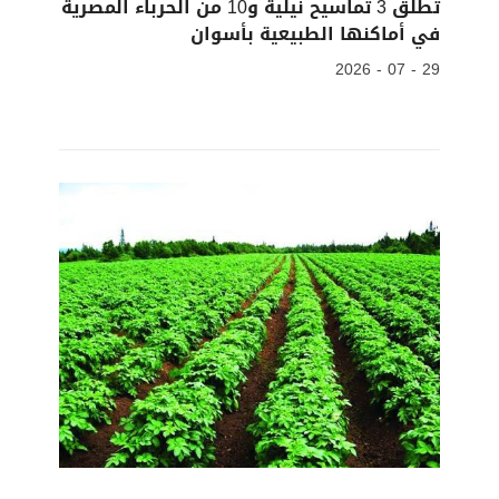
تطلق 3 تماسيح نيلية و10 من الحرباء المصرية
في أماكنها الطبيعية بأسوان
29 - 07 - 2026