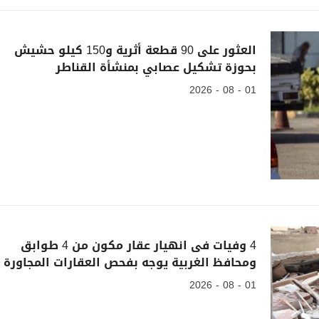
العثور على 90 قطعة أثرية و150 كيلو حشيش
بحوزة تشكيل عصابي بمنشأة القناطر
01 - 08 - 2026
4 وفيات فى انهيار عقار مكون من 4 طوابق
ومحافظ الغربية يوجه بفحص العقارات المجاورة
01 - 08 - 2026