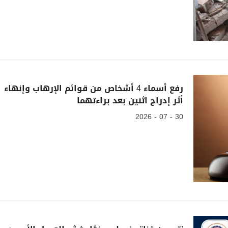
رفع أسماء 4 أشخاص من قوائم الإرهاب وإنهاء
أثر إدراج اثنين بعد براءتهما
30 - 07 - 2026