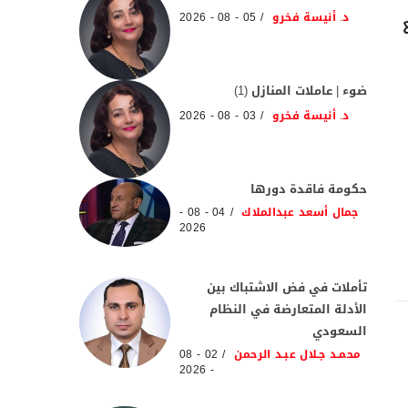
د. أنيسة فخرو
05 - 08 - 2026
ضوء | عاملات المنازل (1)
د. أنيسة فخرو
03 - 08 - 2026
حكومة فاقدة دورها
جمال أسعد عبدالملاك
04 - 08 -
2026
تأملات في فض الاشتباك بين
الأدلة المتعارضة في النظام
السعودي
محمـد جـلال عبـد الرحمن
02 - 08
- 2026