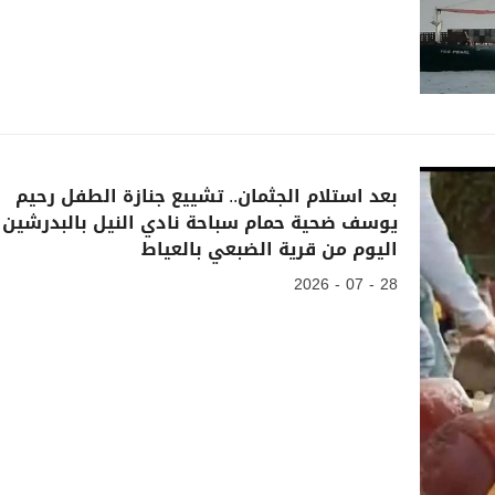
بعد استلام الجثمان.. تشييع جنازة الطفل رحيم
يوسف ضحية حمام سباحة نادي النيل بالبدرشين
اليوم من قرية الضبعي بالعياط
28 - 07 - 2026