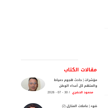
مقالات الكتاب
مؤشرات | حادث هجوم دمياط
والمتهم كل أعداء الوطن
محمود الحضري
30 - 07 - 2026
ضوء | عاملات المنازل (2)