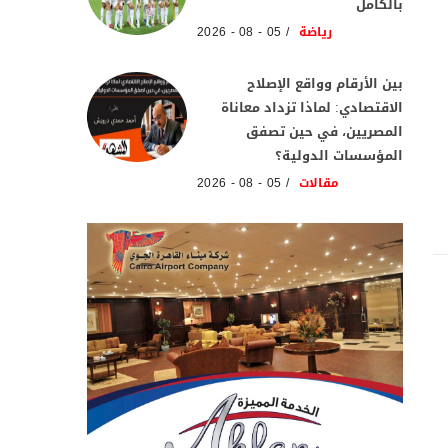
بالكامل
رياضة
05 - 08 - 2026
بين الأرقام وواقع الإصلاح
الاقتصادي: لماذا تزداد معاناة
المصريين، في حين تصفق
المؤسسات الدولية؟
مقالات
05 - 08 - 2026