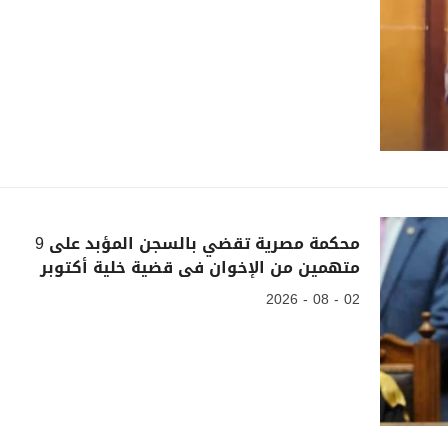
محكمة مصرية تقضي بالسجن المؤبد على 9
متهمين من الإخوان فى قضية خلية أكتوبر
02 - 08 - 2026