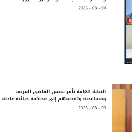
04 - 08 - 2026
النيابة العامة تأمر بحبس القاضي المزيف
ومساعديه وتقديمهم إلى محاكمة جنائية عاجلة
03 - 08 - 2026