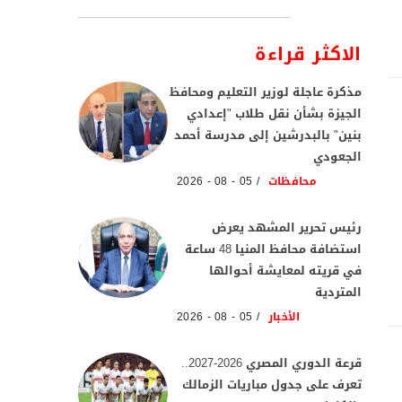
الاكثر قراءة
مذكرة عاجلة لوزير التعليم ومحافظ
الجيزة بشأن نقل طلاب "إعدادي
بنين" بالبدرشين إلى مدرسة أحمد
الجعودي
محافظات
05 - 08 - 2026
رئيس تحرير المشهد يعرض
استضافة محافظ المنيا 48 ساعة
في قريته لمعايشة أحوالها
المتردية
الأخبار
05 - 08 - 2026
قرعة الدوري المصري 2026-2027..
تعرف على جدول مباريات الزمالك