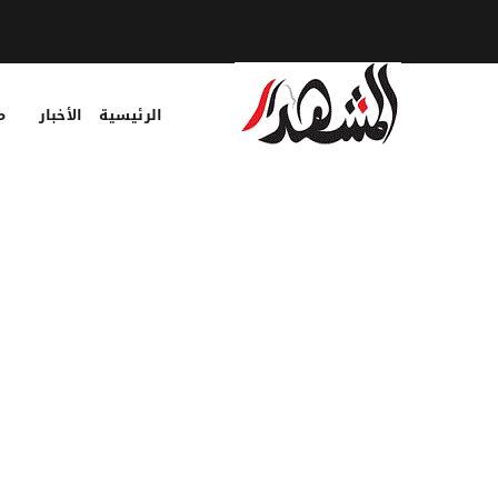
الرئيسية
الأخبار
م