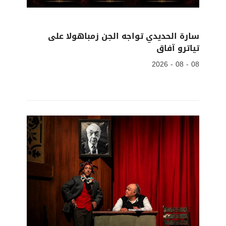
سارة الحديدي تواجه الجن زمباهولا على
تياترو آفاق
08 - 08 - 2026