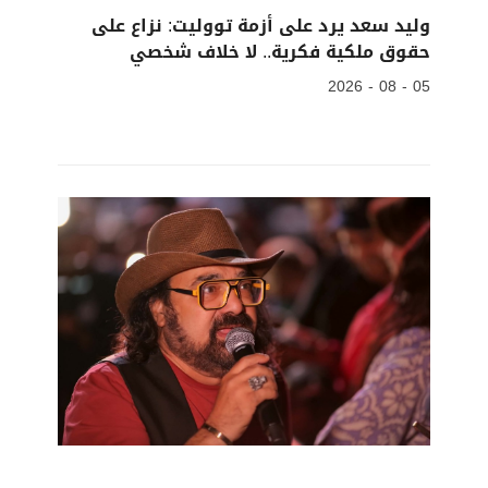
وليد سعد يرد على أزمة تووليت: نزاع على
حقوق ملكية فكرية.. لا خلاف شخصي
05 - 08 - 2026