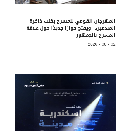
المهرجان القومي للمسرح يكتب ذاكرة
المبدعين... ويفتح حوارًا جديدًا حول علاقة
المسرح بالجمهور
02 - 08 - 2026