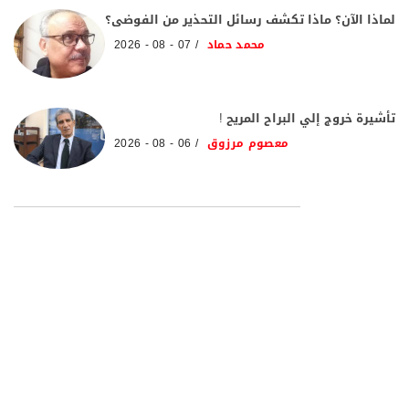
لماذا الآن؟ ماذا تكشف رسائل التحذير من الفوضى؟
محمد حماد
07 - 08 - 2026
تأشيرة خروج إلي البراح المريح !
معصوم مرزوق
06 - 08 - 2026