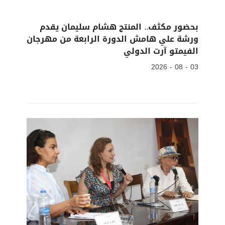
بحضور مكثف.. المنتج هشام سليمان يقدم
ورشة علي هامش الدورة الرابعة من مهرجان
الفيمتو آرت الدولي
03 - 08 - 2026