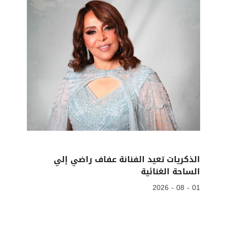
الذكريات تعيد الفنانة عفاف راضي إلي
الساحة الغنائية
01 - 08 - 2026