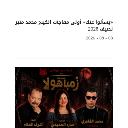
«يسألوا عنك» أولى مفاجآت الكينج محمد منير
لصيف 2026
08 - 08 - 2026