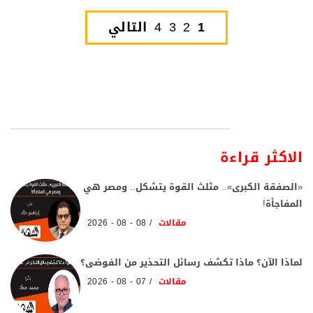
1
2
3
4
التالي
الاكثر قراءة
«الصفقة الكبرى».. مثلث القوة يتشكل.. ومصر هي
المفاجأة!
مقالات
08 - 08 - 2026
لماذا الآن؟ ماذا تكشف رسائل التحذير من الفوضى؟
مقالات
07 - 08 - 2026