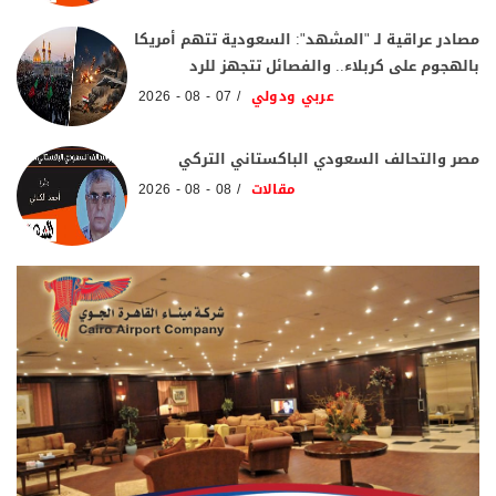
مصادر عراقية لـ "المشهد": السعودية تتهم أمريكا
بالهجوم على كربلاء.. والفصائل تتجهز للرد
عربي ودولي
07 - 08 - 2026
مصر والتحالف السعودي الباكستاني التركي
مقالات
08 - 08 - 2026