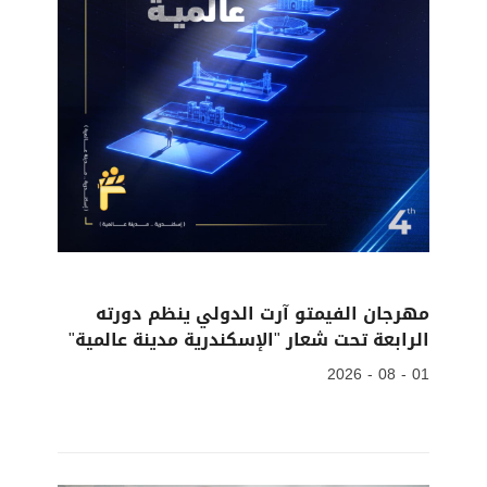
مهرجان الفيمتو آرت الدولي ينظم دورته
الرابعة تحت شعار "الإسكندرية مدينة عالمية"
01 - 08 - 2026