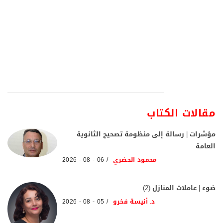
مقالات الكتاب
مؤشرات | رسالة إلى منظومة تصحيح الثانوية
العامة
محمود الحضري
06 - 08 - 2026
ضوء | عاملات المنازل (2)
د. أنيسة فخرو
05 - 08 - 2026