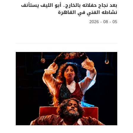
بعد نجاح حفلاته بالخارج.. أبو الليف يستأنف
نشاطه الفني في القاهرة
05 - 08 - 2026