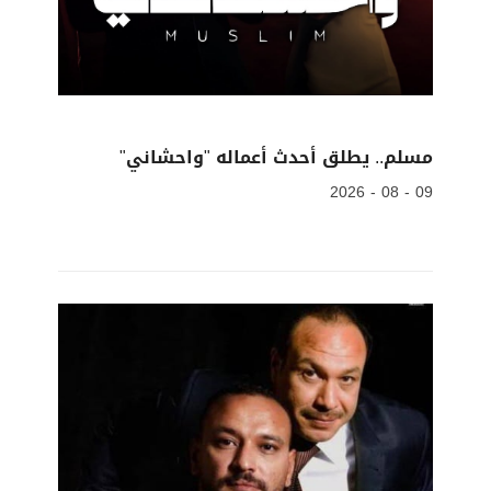
مسلم.. يطلق أحدث أعماله "واحشاني"
09 - 08 - 2026