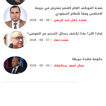
صفــة الموظـف العام كعنصر مفترض في جريمة
الاختلاس وفقاً للنظام السعودي
محمـد جـلال عبـد الرحمن
06 - 08 - 2026
لماذا الآن؟ ماذا تكشف رسائل التحذير من الفوضى؟
محمد حماد
07 - 08 - 2026
حكومة فاقدة دورها
جمال أسعد عبدالملاك
04 - 08 - 2026