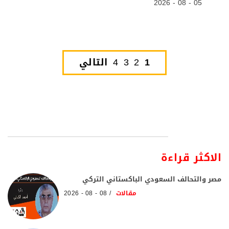
05 - 08 - 2026
1
2
3
4
التالي
الاكثر قراءة
مصر والتحالف السعودي الباكستاني التركي
مقالات
08 - 08 - 2026