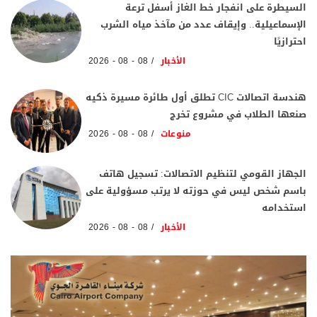
السيطرة على انفجار خط الغاز أسفل ترعة
الإسماعيلية.. وإيقاف عدد من مآخذ مياه الشرب
احترازيًا
الأخبار
08 - 08 - 2026
هندسة اتصالات CIC تطلق أول طائرة مسيرة ذكيه
صنعها الطلاب في مشروع تخرج
منوعات
08 - 08 - 2026
الجهاز القومي لتنظيم الاتصالات: تسجيل هاتف
باسم شخص ليس في حوزته لا يرتب مسؤولية على
استخدامه
الأخبار
08 - 08 - 2026