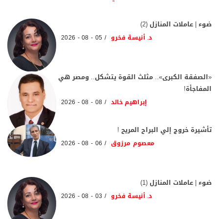
ضوء | عاملات المنازل (2)
د. أنيسة فخرو
05 - 08 - 2026
«الصفقة الكبرى».. مثلث القوة يتشكل.. ومصر هي
المفاجأة!
إبراهيم خالد
08 - 08 - 2026
تأشيرة خروج إلي البراح المريح !
معصوم مرزوق
06 - 08 - 2026
ضوء | عاملات المنازل (1)
د. أنيسة فخرو
03 - 08 - 2026