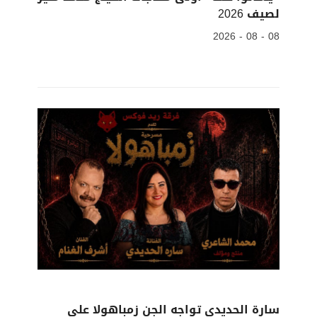
لصيف 2026
08 - 08 - 2026
سارة الحديدي تواجه الجن زمباهولا على