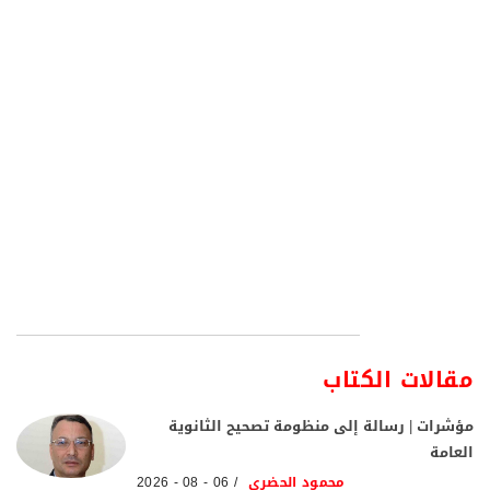
مقالات الكتاب
مؤشرات | رسالة إلى منظومة تصحيح الثانوية
العامة
محمود الحضري
06 - 08 - 2026