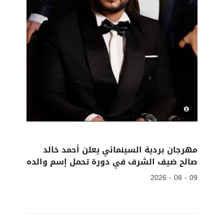
مهرجان بردية السينمائي يعلن أحمد خالد
صالح ضيف الشرف في دورة تحمل إسم والده
09 - 08 - 2026