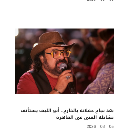
بعد نجاح حفلاته بالخارج.. أبو الليف يستأنف
نشاطه الفني في القاهرة
05 - 08 - 2026