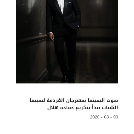
صوت السينما بمهرجان الغردقة لسينما
الشباب يبدأ بتكريم حماده هلال
09 - 08 - 2026