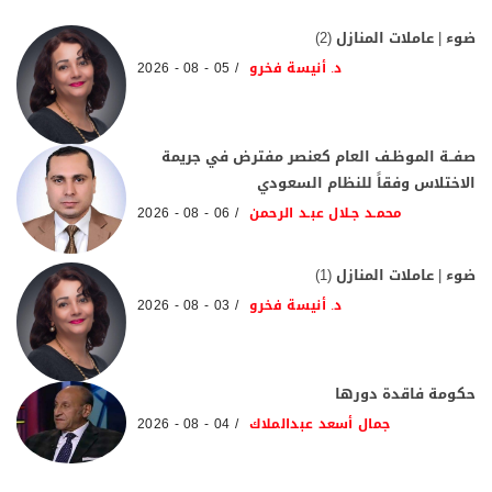
ضوء | عاملات المنازل (2)
د. أنيسة فخرو
05 - 08 - 2026
صفــة الموظـف العام كعنصر مفترض في جريمة
الاختلاس وفقاً للنظام السعودي
محمـد جـلال عبـد الرحمن
06 - 08 - 2026
ضوء | عاملات المنازل (1)
د. أنيسة فخرو
03 - 08 - 2026
حكومة فاقدة دورها
جمال أسعد عبدالملاك
04 - 08 - 2026