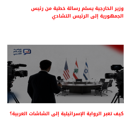
وزير الخارجية يسلم رسالة خطية من رئيس
الجمهورية إلى الرئيس التشادي
كيف تعبر الرواية الإسرائيلية إلى الشاشات العربية؟