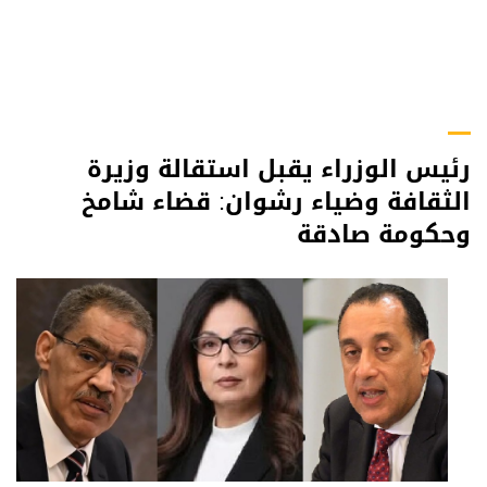
رئيس الوزراء يقبل استقالة وزيرة
الثقافة وضياء رشوان: قضاء شامخ
وحكومة صادقة