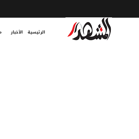
الرئيسية
الأخبار
م