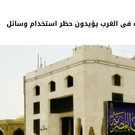
بالمئة من الآباء فى الغرب يؤيدون حظر استخدام وسائل