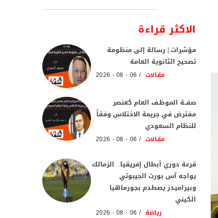
الاكثر قراءة
مؤشرات | رسالة إلى منظومة
تصحيح الثانوية العامة
مقالات
06 - 08 - 2026
صفــة الموظـف العام كعنصر
مفترض في جريمة الاختلاس وفقاً
للنظام السعودي
مقالات
06 - 08 - 2026
قرعة دوري أبطال إفريقيا.. الزمالك
يواجه آس بورت الجيبوتي
وبيراميدز يصطدم بجورماهيا
الكيني
رياضة
06 - 08 - 2026