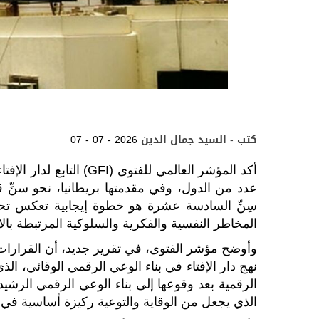
كتب - السيد جمال الدين
07 - 07 - 2026
أكد المؤشر العالمي للفتوى
عدد من الدول، وفي مقدمتها بريطانيا، نحو سنِّ
سِنِّ السادسة عشرة هو خطوة إيجابية تعكس تحولًا
المخاطر النفسية والفكرية والسلوكية المرتبطة بال
وأوضح مؤشر الفتوى، في تقرير جديد، أن القرارات
نهج دار الإفتاء في بناء الوعي الرقمي الوقائي، ال
الرقمية بعد وقوعها إلى بناء الوعي الرقمي الرشيد
الذي يجعل من الوقاية والتوعية ركيزة أساسية في 