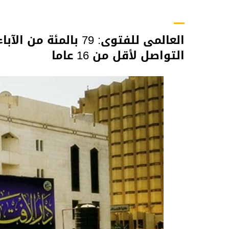
العالمى للفتوى: 79 
التواصل لأقل من 16 عاما