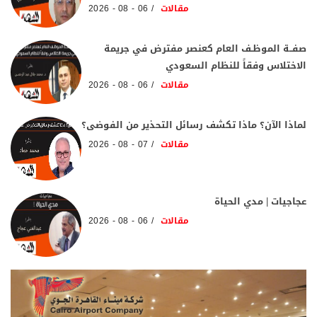
مقالات
06 - 08 - 2026
صفــة الموظـف العام كعنصر مفترض في جريمة
الاختلاس وفقاً للنظام السعودي
مقالات
06 - 08 - 2026
لماذا الآن؟ ماذا تكشف رسائل التحذير من الفوضى؟
مقالات
07 - 08 - 2026
عجاجيات | مدي الحياة
مقالات
06 - 08 - 2026