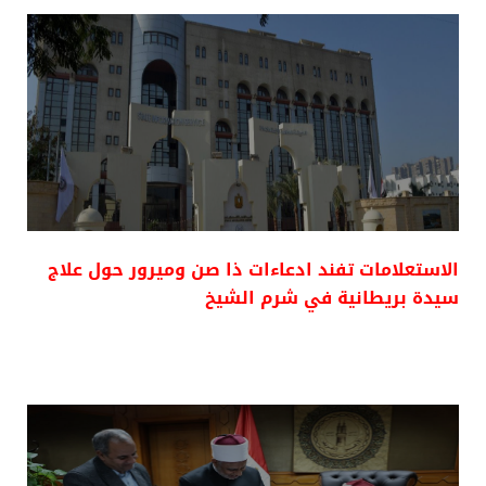
الاستعلامات تفند ادعاءات ذا صن وميرور حول علاج
سيدة بريطانية في شرم الشيخ