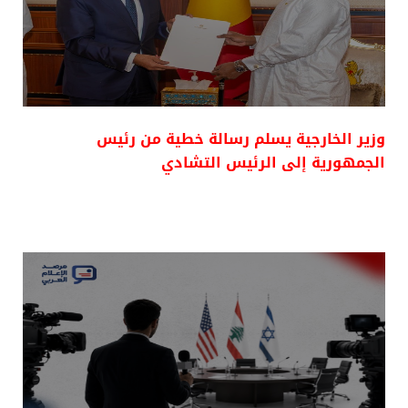
وزير الخارجية يسلم رسالة خطية من رئيس
الجمهورية إلى الرئيس التشادي