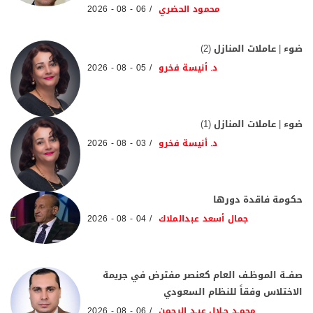
محمود الحضري
06 - 08 - 2026
ضوء | عاملات المنازل (2)
د. أنيسة فخرو
05 - 08 - 2026
ضوء | عاملات المنازل (1)
د. أنيسة فخرو
03 - 08 - 2026
حكومة فاقدة دورها
جمال أسعد عبدالملاك
04 - 08 - 2026
صفــة الموظـف العام كعنصر مفترض في جريمة
الاختلاس وفقاً للنظام السعودي
محمـد جـلال عبـد الرحمن
06 - 08 - 2026