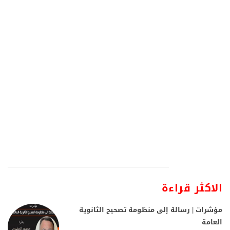
الاكثر قراءة
مؤشرات | رسالة إلى منظومة تصحيح الثانوية
العامة