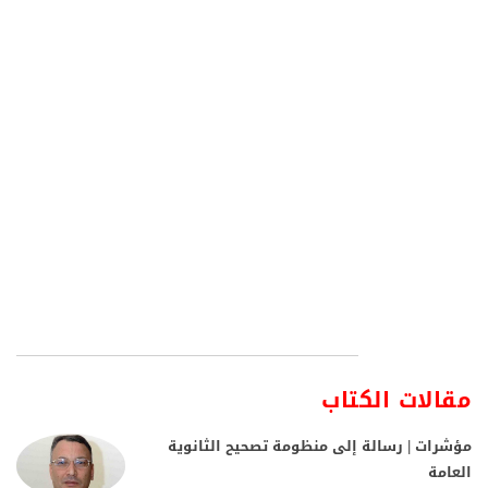
مقالات الكتاب
مؤشرات | رسالة إلى منظومة تصحيح الثانوية
العامة