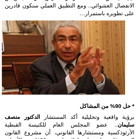
الانفصال العشوائي.. ومع التطبيق العملي سنكون قادرين
على تطويره باستمرار…
* حل 90% من المشاكل
برؤية واقعية وتحليلية أكد المستشار
الدكتور منصف
سليمان
.. عضو المجلس العام للكنيسة القبطية
الأرثوذكسية ومستشارها القانوني، أن مشروع القانون