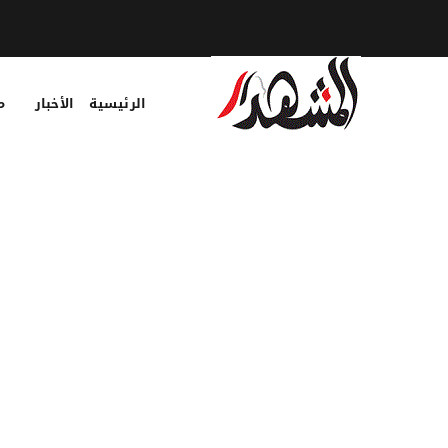
الرئيسية
الأخبار
م