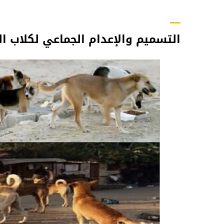
التسميم والإعدام الجماعي لكلاب 