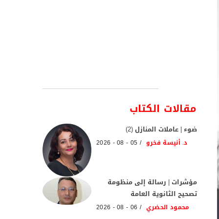
مقالات الكتاب
ضوء | عاملات المنازل (2)
د. أنيسة فخرو
05 - 08 - 2026
مؤشرات | رسالة إلى منظومة
تصحيح الثانوية العامة
محمود الحضري
06 - 08 - 2026