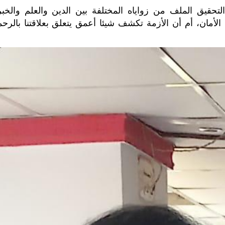
لتحقيق الملف من زواياه المختلفة بين الدين والعلم والخبر
لى الأمان، أم أن الأزمة تكشف شيئا أعمق يتعلق بعلاقتنا بالرح