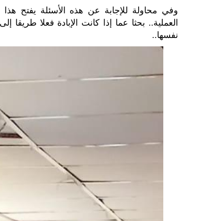
وفي محاولة للإجابة عن هذه الأسئلة يفتح هذا ا
العملية.. بحثا عما إذا كانت الإبادة فعلا طريقا إ
نفسها..