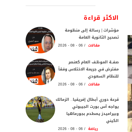
الاكثر قراءة
مؤشرات | رسالة إلى منظومة
تصحيح الثانوية العامة
مقالات
06 - 08 - 2026
صفــة الموظـف العام كعنصر
مفترض في جريمة الاختلاس وفقاً
للنظام السعودي
مقالات
06 - 08 - 2026
قرعة دوري أبطال إفريقيا.. الزمالك
يواجه آس بورت الجيبوتي
وبيراميدز يصطدم بجورماهيا
الكيني
رياضة
06 - 08 - 2026