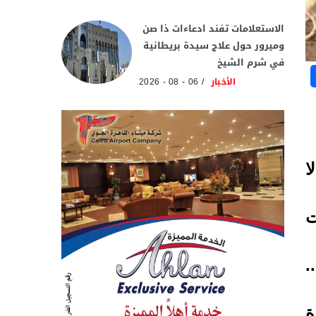
الاستعلامات تفند ادعاءات ذا صن
وميرور حول علاج سيدة بريطانية
في شرم الشيخ
الأخبار
06 - 08 - 2026
ا
ت
.
ة