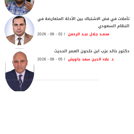
تأملات في فض الاشتباك بين الأدلة المتعارضة في
النظام السعودي
محمـد جـلال عبـد الرحمن
02 - 08 - 2026
دكتور خالد عزب ابن خلدون العصر الحديث
د. علاء الدين سعد جاويش
05 - 08 - 2026