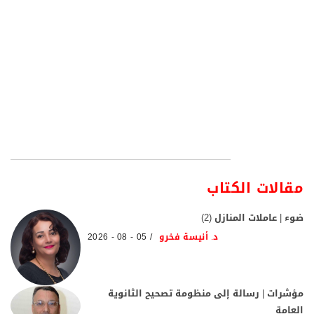
مقالات الكتاب
ضوء | عاملات المنازل (2)
د. أنيسة فخرو
05 - 08 - 2026
مؤشرات | رسالة إلى منظومة تصحيح الثانوية
العامة