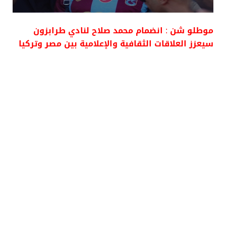
موطلو شن : انضمام محمد صلاح لنادي طرابزون
سيعزز العلاقات الثقافية والإعلامية بين مصر وتركيا