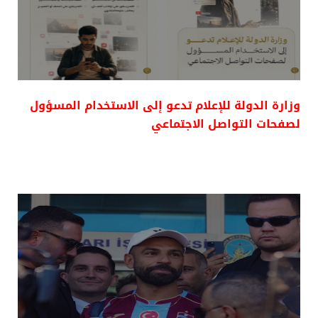
وزارة الدولة للإعلام تدعو إلى الاستخدام المسؤول
لصفحات التواصل الاجتماعي