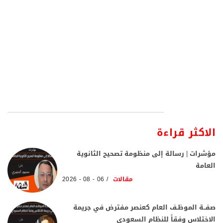
الاكثر قراءة
مؤشرات | رسالة إلى منظومة تصحيح الثانوية
العامة
مقالات
06 - 08 - 2026
صفــة الموظـف العام كعنصر مفترض في جريمة
الاختلاس وفقاً للنظام السعودي