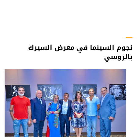
نجوم السينما في معرض السيرك
بالروسي