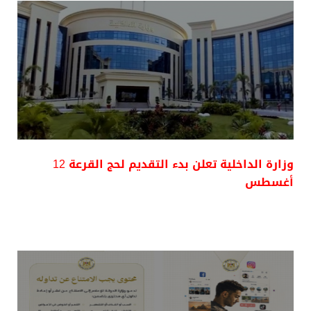
وزارة الداخلية تعلن بدء التقديم لحج القرعة 12
أغسطس