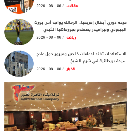
مقالات
06 - 08 - 2026
قرعة دوري أبطال إفريقيا.. الزمالك يواجه آس بورت
الجيبوتي وبيراميدز يصطدم بجورماهيا الكيني
رياضة
06 - 08 - 2026
الاستعلامات تفند ادعاءات ذا صن وميرور حول علاج
سيدة بريطانية في شرم الشيخ
الأخبار
06 - 08 - 2026