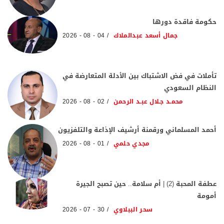
حكومة فاقدة دورها
جمال أسعد عبدالملاك
04 - 08 - 2026
تأملات في فض الاشتباك بين الأدلة المتعارضة في
النظام السعودي
محمـد جـلال عبـد الرحمن
02 - 08 - 2026
أحمد المسلماني ورقمنة أرشيف الإذاعة والتلفزيون
مجدي حلمي
01 - 08 - 2026
عطفة المحبة (2) | أم سلامة.. حين تصبح الجيرة
أمومة
سحر الببلاوي
30 - 07 - 2026