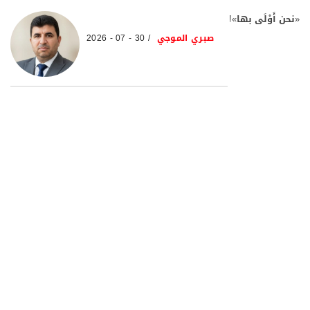
«نحن أَوْلَى بها»!
صبري الموجي
30 - 07 - 2026