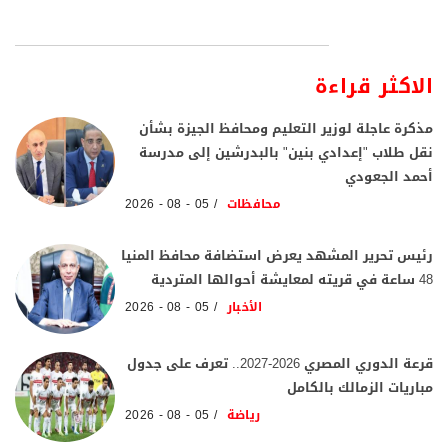
الاكثر قراءة
مذكرة عاجلة لوزير التعليم ومحافظ الجيزة بشأن
نقل طلاب "إعدادي بنين" بالبدرشين إلى مدرسة
أحمد الجعودي
محافظات
05 - 08 - 2026
رئيس تحرير المشهد يعرض استضافة محافظ المنيا
48 ساعة في قريته لمعايشة أحوالها المتردية
الأخبار
05 - 08 - 2026
قرعة الدوري المصري 2026-2027.. تعرف على جدول
مباريات الزمالك بالكامل
رياضة
05 - 08 - 2026