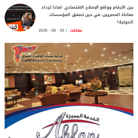
بين الأرقام وواقع الإصلاح الاقتصادي: لماذا تزداد
معاناة المصريين، في حين تصفق المؤسسات
الدولية؟
مقالات
05 - 08 - 2026