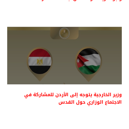
وزير الخارجية يتوجه إلى الأردن للمشاركة في
الاجتماع الوزاري حول القدس