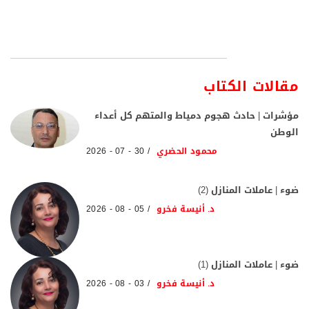
مقالات الكتاب
مؤشرات | حادث هجوم دمياط والمتهم كل أعداء
الوطن
محمود الحضري
30 - 07 - 2026
ضوء | عاملات المنازل (2)
د. أنيسة فخرو
05 - 08 - 2026
ضوء | عاملات المنازل (1)
د. أنيسة فخرو
03 - 08 - 2026