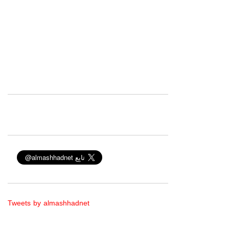
Tweets by almashhadnet