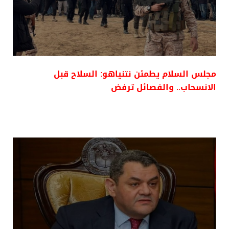
مجلس السلام يطمئن نتنياهو: السلاح قبل
الانسحاب.. والفصائل ترفض