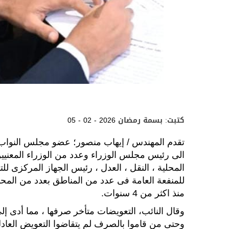
كتبت: بسمة رمضان
05 - 02 - 2026
تقدم المهندس / إيهاب منصور؛ عضو مجلس النواب 
الى رئيس مجلس الوزراء وعدد من الوزراء المعنيين ( 
المحلية ، النقل ، العدل ، رئيس الجهاز المركزى لل
للمنفعة العامة فى عدد من المناطق بعدد من المحا
منذ اكثر من 4 سنوات.
وقال النائب، التعويضات متأخر صرفها ، مما أدى إلى
وحتى من قاموا بالصرف لم يتقاضوا التعويض العا