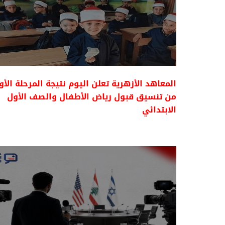
المعاهد الأزهرية تعلن اليوم نتيجة المرحلة الأ
من تنسيق قبول رياض الأطفال والصف الأول
الابتدائي