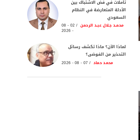
تأملات في فض الاشتباك بين
الأدلة المتعارضة في النظام
السعودي
محمـد جـلال عبـد الرحمن
02 - 08
- 2026
لماذا الآن؟ ماذا تكشف رسائل
التحذير من الفوضى؟
محمد حماد
07 - 08 - 2026