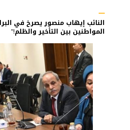
النائب إيهاب منصور يصرخ في البرلم
المواطنين بين التأخير والظلم!”