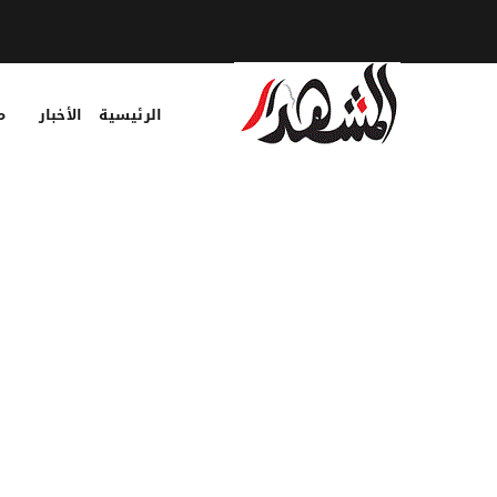
الرئيسية
الأخبار
م