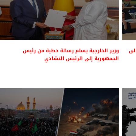
ولى
وزير الخارجية يسلم رسالة خطية من رئيس
الجمهورية إلى الرئيس التشادي