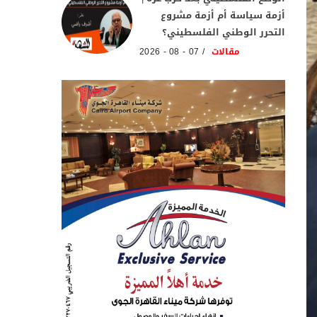
أزمة سياسة أم أزمة مشروع
التحرر الوطني الفلسطيني؟
مقالات
07 - 08 - 2026