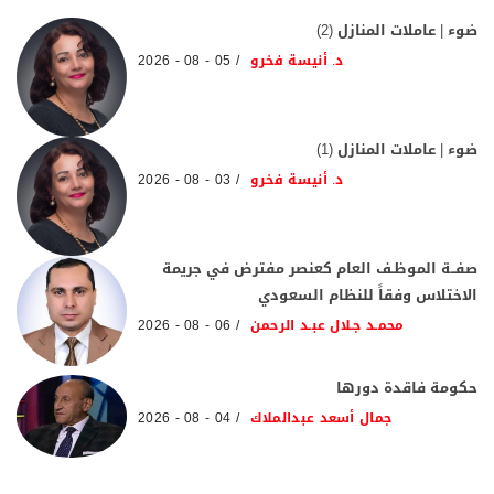
ضوء | عاملات المنازل (2)
د. أنيسة فخرو
05 - 08 - 2026
ضوء | عاملات المنازل (1)
د. أنيسة فخرو
03 - 08 - 2026
صفــة الموظـف العام كعنصر مفترض في جريمة
الاختلاس وفقاً للنظام السعودي
محمـد جـلال عبـد الرحمن
06 - 08 - 2026
حكومة فاقدة دورها
جمال أسعد عبدالملاك
04 - 08 - 2026