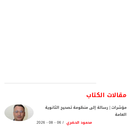
مقالات الكتاب
مؤشرات | رسالة إلى منظومة تصحيح الثانوية
العامة
محمود الحضري
06 - 08 - 2026