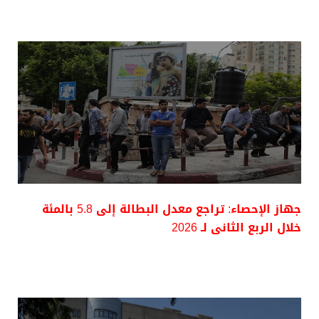
جهاز الإحصاء: تراجع معدل البطالة إلى 5.8 بالمئة
خلال الربع الثانى لـ 2026