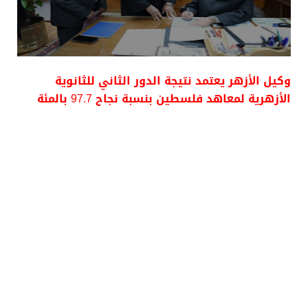
وكيل الأزهر يعتمد نتيجة الدور الثاني للثانوية
الأزهرية لمعاهد فلسطين بنسبة نجاح 97.7 بالمئة