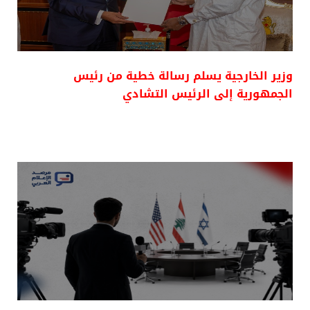
وزير الخارجية يسلم رسالة خطية من رئيس
الجمهورية إلى الرئيس التشادي