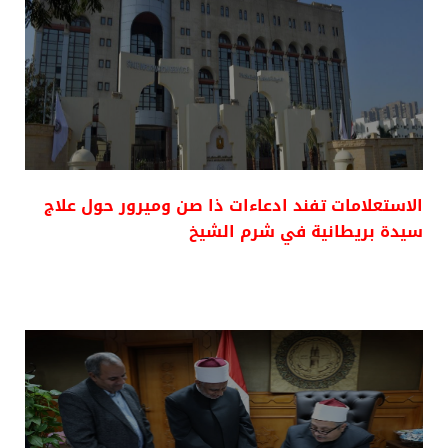
الاستعلامات تفند ادعاءات ذا صن وميرور حول علاج
سيدة بريطانية في شرم الشيخ