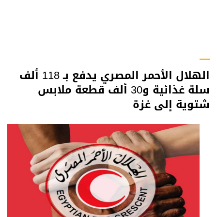
الهلال الأحمر المصري يدفع بـ 118 ألف
سلة غذائية و30 ألف قطعة ملابس
شتوية إلى غزة