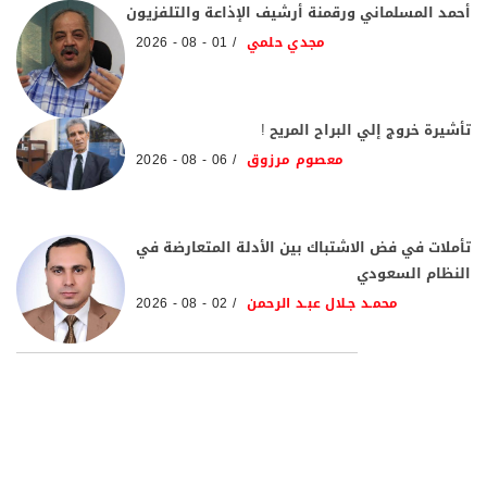
أحمد المسلماني ورقمنة أرشيف الإذاعة والتلفزيون
مجدي حلمي
01 - 08 - 2026
تأشيرة خروج إلي البراح المريح !
معصوم مرزوق
06 - 08 - 2026
تأملات في فض الاشتباك بين الأدلة المتعارضة في
النظام السعودي
محمـد جـلال عبـد الرحمن
02 - 08 - 2026