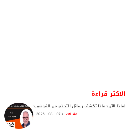
الاكثر قراءة
لماذا الآن؟ ماذا تكشف رسائل التحذير من الفوضى؟
مقالات
07 - 08 - 2026