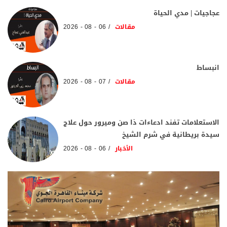
عجاجيات | مدي الحياة
مقالات
06 - 08 - 2026
انبساط
مقالات
07 - 08 - 2026
الاستعلامات تفند ادعاءات ذا صن وميرور حول علاج
سيدة بريطانية في شرم الشيخ
الأخبار
06 - 08 - 2026