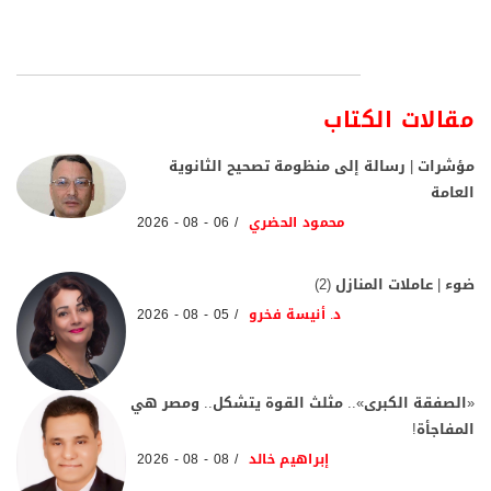
مقالات الكتاب
مؤشرات | رسالة إلى منظومة تصحيح الثانوية
العامة
محمود الحضري
06 - 08 - 2026
ضوء | عاملات المنازل (2)
د. أنيسة فخرو
05 - 08 - 2026
«الصفقة الكبرى».. مثلث القوة يتشكل.. ومصر هي
المفاجأة!
إبراهيم خالد
08 - 08 - 2026