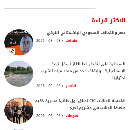
الاكثر قراءة
مصر والتحالف السعودي الباكستاني التركي
مقالات
08 - 08 - 2026
السيطرة على انفجار خط الغاز أسفل ترعة
الإسماعيلية.. وإيقاف عدد من مآخذ مياه الشرب
احترازيًا
الأخبار
08 - 08 - 2026
هندسة اتصالات CIC تطلق أول طائرة مسيرة ذكيه
صنعها الطلاب في مشروع تخرج
منوعات
08 - 08 - 2026