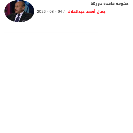
حكومة فاقدة دورها
جمال أسعد عبدالملاك
04 - 08 - 2026