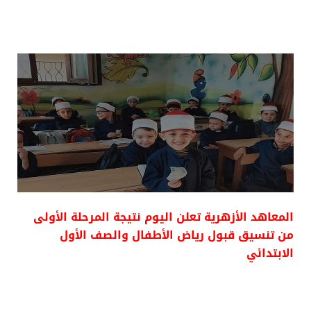
المعاهد الأزهرية تعلن اليوم نتيجة المرحلة الأولى
من تنسيق قبول رياض الأطفال والصف الأول
الابتدائي