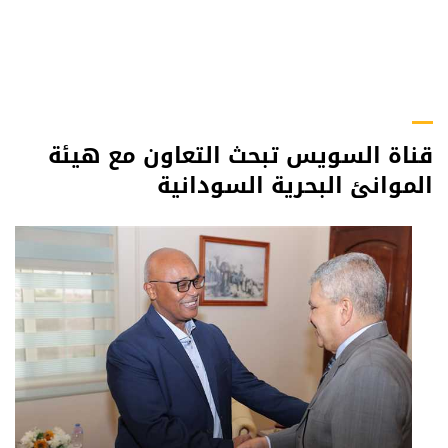
قناة السويس تبحث التعاون مع هيئة
الموانئ البحرية السودانية