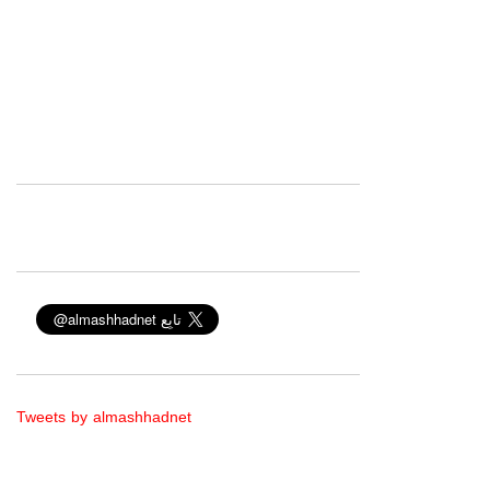
Tweets by almashhadnet