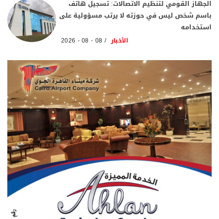
الجهاز القومي لتنظيم الاتصالات: تسجيل هاتف
باسم شخص ليس في حوزته لا يرتب مسؤولية على
استخدامه
الأخبار
08 - 08 - 2026