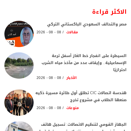
الاكثر قراءة
مصر والتحالف السعودي الباكستاني التركي
مقالات
08 - 08 - 2026
السيطرة على انفجار خط الغاز أسفل ترعة
الإسماعيلية.. وإيقاف عدد من مآخذ مياه الشرب
احترازيًا
الأخبار
08 - 08 - 2026
هندسة اتصالات CIC تطلق أول طائرة مسيرة ذكيه
صنعها الطلاب في مشروع تخرج
منوعات
08 - 08 - 2026
الجهاز القومي لتنظيم الاتصالات: تسجيل هاتف