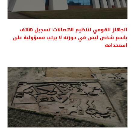
الجهاز القومي لتنظيم الاتصالات: تسجيل هاتف
باسم شخص ليس في حوزته لا يرتب مسؤولية على
استخدامه