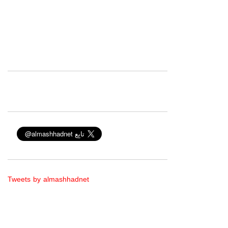
Tweets by almashhadnet