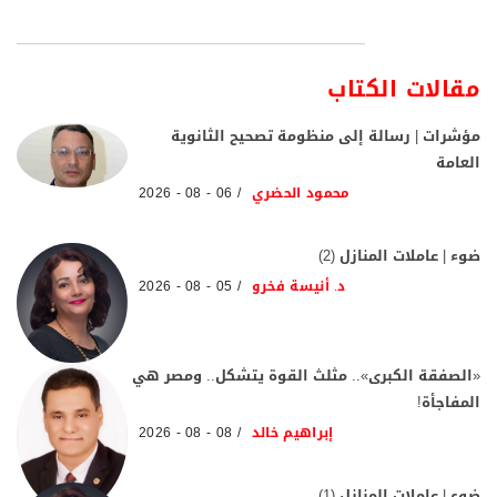
مقالات الكتاب
مؤشرات | رسالة إلى منظومة تصحيح الثانوية
العامة
محمود الحضري
06 - 08 - 2026
ضوء | عاملات المنازل (2)
د. أنيسة فخرو
05 - 08 - 2026
«الصفقة الكبرى».. مثلث القوة يتشكل.. ومصر هي
المفاجأة!
إبراهيم خالد
08 - 08 - 2026
ضوء | عاملات المنازل (1)