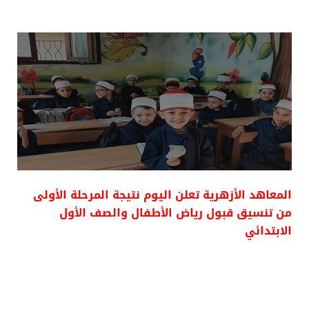
المعاهد الأزهرية تعلن اليوم نتيجة المرحلة الأولى
من تنسيق قبول رياض الأطفال والصف الأول
الابتدائي