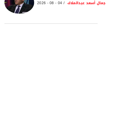
جمال أسعد عبدالملاك
04 - 08 - 2026