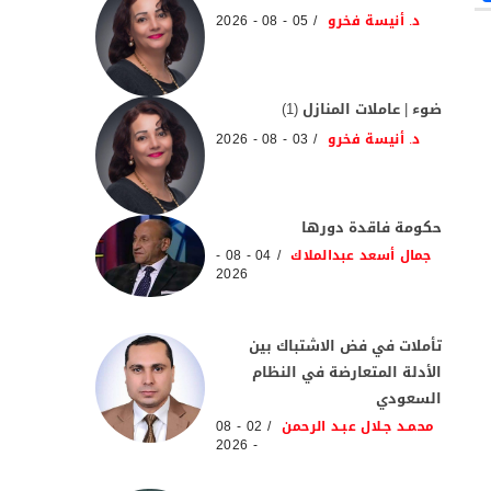
د. أنيسة فخرو
05 - 08 - 2026
ضوء | عاملات المنازل (1)
د. أنيسة فخرو
03 - 08 - 2026
حكومة فاقدة دورها
جمال أسعد عبدالملاك
04 - 08 -
2026
تأملات في فض الاشتباك بين
الأدلة المتعارضة في النظام
السعودي
محمـد جـلال عبـد الرحمن
02 - 08
- 2026