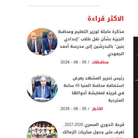
الاكثر قراءة
مذكرة عاجلة لوزير التعليم ومحافظ
الجيزة بشأن نقل طلاب "إعدادي
بنين" بالبدرشين إلى مدرسة أحمد
الجعودي
محافظات
05 - 08 - 2026
رئيس تحرير المشهد يعرض
استضافة محافظ المنيا 48 ساعة
في قريته لمعايشة أحوالها
المتردية
الأخبار
05 - 08 - 2026
قرعة الدوري المصري 2026-2027..
تعرف على جدول مباريات الزمالك