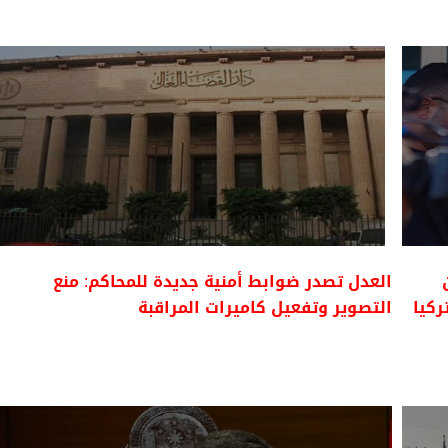
العدل تصدر ضوابط أمنية جديدة للمحاكم: منع
ركيا
التصوير وتفعيل كاميرات المراقبة