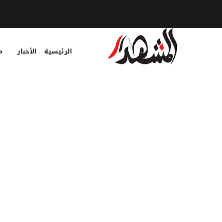
الرئيسية
الأخبار
م