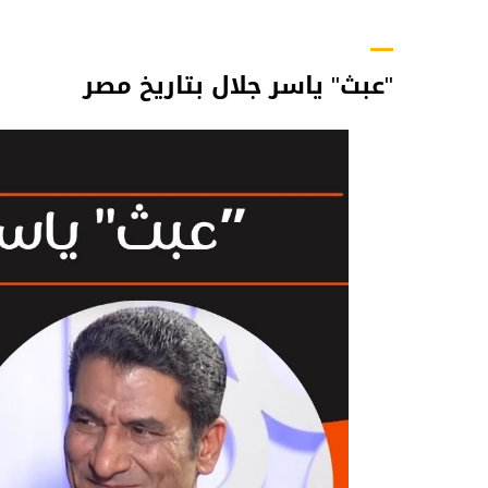
"عبث" ياسر جلال بتاريخ مصر