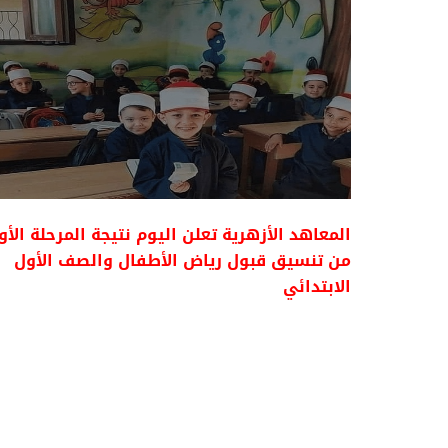
المعاهد الأزهرية تعلن اليوم نتيجة المرحلة الأ
من تنسيق قبول رياض الأطفال والصف الأول
الابتدائي