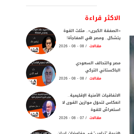
الاكثر قراءة
«الصفقة الكبرى».. مثلث القوة
يتشكل.. ومصر هي المفاجأة!
مقالات
08 - 08 - 2026
مصر والتحالف السعودي
الباكستاني التركي
مقالات
08 - 08 - 2026
الاتفاقيات الأمنية الإقليمية..
انعكاس لتحوّل موازين القوى لا
استعراضٌ للقوة
مقالات
07 - 08 - 2026
هزيمة "ترامب" فى مفاوضات إيران