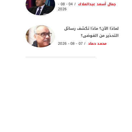
جمال أسعد عبدالملاك
04 - 08 -
2026
لماذا الآن؟ ماذا تكشف رسائل
التحذير من الفوضى؟
محمد حماد
07 - 08 - 2026