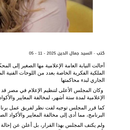
كتب - السيد جمال الدين
05 - 11 - 2025
أحالت النيابة العامة الإعلامية مها الصغير إلى ال
الجاري لبدء محاكمتها
وكان المجلس الأعلى لتنظيم الإعلام في مصر قد ق
الإعلامية لمدة ستة أشهر، لمخالفة المعايير والأكوا
كما قرر المجلس توجيه لفت نظر لفريق عمل برنام
البرنامج، مما أدى إلى مخالفة المعايير والأكواد ا
ولم يكتف المجلس بهذا القرار، بل أعلن عن إحالة م