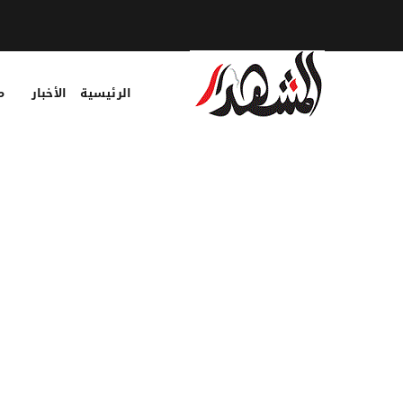
الرئيسية
الأخبار
م