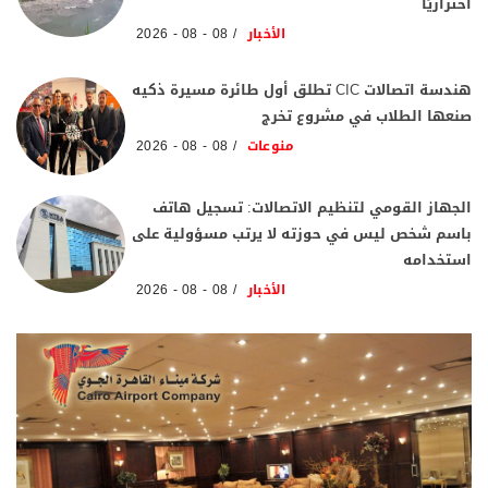
احترازيًا
الأخبار
08 - 08 - 2026
هندسة اتصالات CIC تطلق أول طائرة مسيرة ذكيه
صنعها الطلاب في مشروع تخرج
منوعات
08 - 08 - 2026
الجهاز القومي لتنظيم الاتصالات: تسجيل هاتف
باسم شخص ليس في حوزته لا يرتب مسؤولية على
استخدامه
الأخبار
08 - 08 - 2026