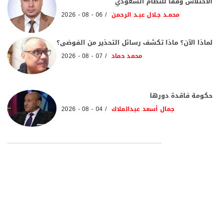
الاختلاس وفقاً للنظام السعودي
محمـد جـلال عبـد الرحمن
06 - 08 - 2026
لماذا الآن؟ ماذا تكشف رسائل التحذير من الفوضى؟
محمد حماد
07 - 08 - 2026
حكومة فاقدة دورها
جمال أسعد عبدالملاك
04 - 08 - 2026