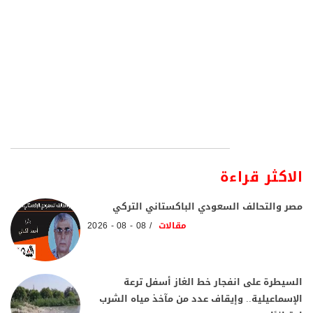
الاكثر قراءة
مصر والتحالف السعودي الباكستاني التركي
مقالات
08 - 08 - 2026
السيطرة على انفجار خط الغاز أسفل ترعة
الإسماعيلية.. وإيقاف عدد من مآخذ مياه الشرب