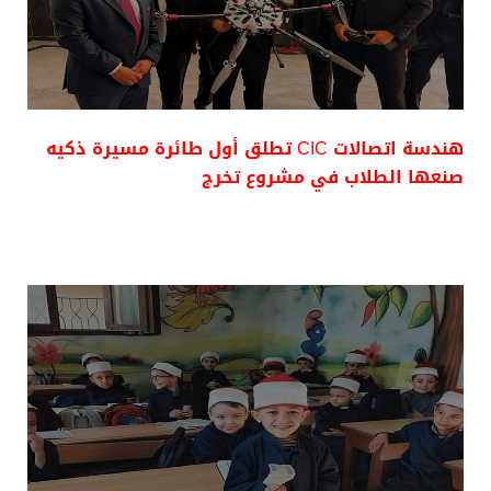
هندسة اتصالات CIC تطلق أول طائرة مسيرة ذكيه
صنعها الطلاب في مشروع تخرج