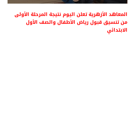
المعاهد الأزهرية تعلن اليوم نتيجة المرحلة الأولى
من تنسيق قبول رياض الأطفال والصف الأول
الابتدائي