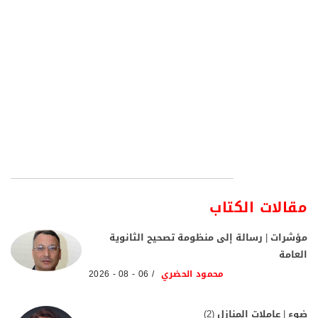
مقالات الكتاب
مؤشرات | رسالة إلى منظومة تصحيح الثانوية
العامة
محمود الحضري
06 - 08 - 2026
ضوء | عاملات المنازل (2)