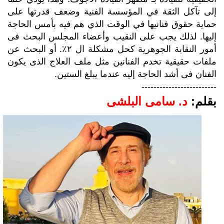
إلى تآكل الثقة في المؤسسة الفنية وضعف قدرتها على
حماية حقوق فنانيها في الوقت الذي هم فيه بأمس الحاجة
إليها. لذلك يجب على النقيب وأعضاء المجلس البحث فى
أمور النقابة الجوهرية كحل مشكلة ال ٢٪. أو البحث عن
ملفات حقيقية تخدم الفنانين مثل ملف العلاج الذى يكون
الفنان فى أشد الحاجة إليه عندما يبلغ الستين.
-------------------------
بقلم:
د. سامى البلشى