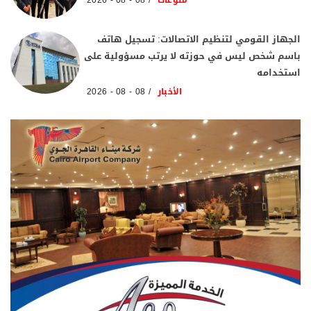
منوعات
08 - 08 - 2026
الجهاز القومي لتنظيم الاتصالات: تسجيل هاتف
باسم شخص ليس في حوزته لا يرتب مسؤولية على
استخدامه
الأخبار
08 - 08 - 2026