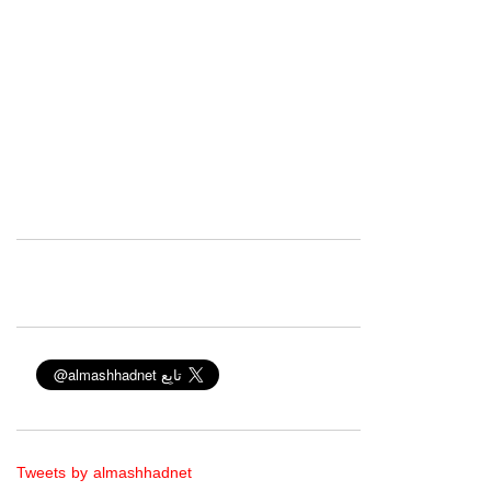
Tweets by almashhadnet