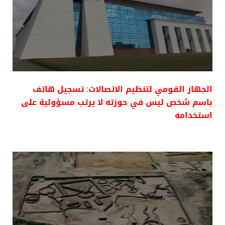
الجهاز القومي لتنظيم الاتصالات: تسجيل هاتف
باسم شخص ليس في حوزته لا يرتب مسؤولية على
استخدامه