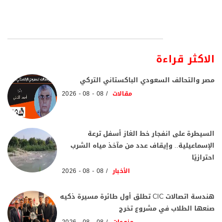
الاكثر قراءة
مصر والتحالف السعودي الباكستاني التركي
مقالات
08 - 08 - 2026
السيطرة على انفجار خط الغاز أسفل ترعة
الإسماعيلية.. وإيقاف عدد من مآخذ مياه الشرب
احترازيًا
الأخبار
08 - 08 - 2026
هندسة اتصالات CIC تطلق أول طائرة مسيرة ذكيه
صنعها الطلاب في مشروع تخرج