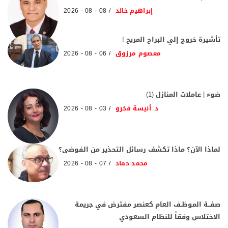
إبراهيم خالد
08 - 08 - 2026
تأشيرة خروج إلي البراح المريح !
معصوم مرزوق
06 - 08 - 2026
ضوء | عاملات المنازل (1)
د. أنيسة فخرو
03 - 08 - 2026
لماذا الآن؟ ماذا تكشف رسائل التحذير من الفوضى؟
محمد حماد
07 - 08 - 2026
صفــة الموظـف العام كعنصر مفترض في جريمة
الاختلاس وفقاً للنظام السعودي