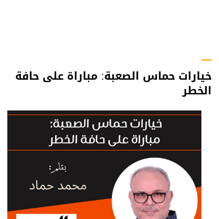
خيارات حماس الصعبة: مباراة على حافة
الخطر