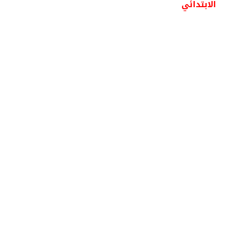
الابتدائي