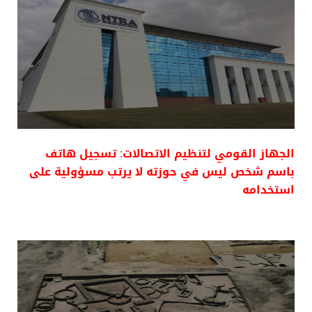
الجهاز القومي لتنظيم الاتصالات: تسجيل هاتف
باسم شخص ليس في حوزته لا يرتب مسؤولية على
استخدامه