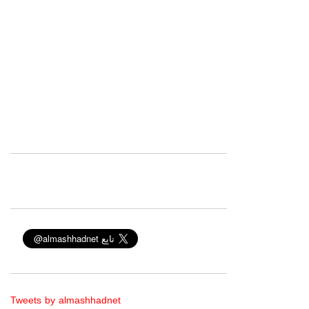
Tweets by almashhadnet