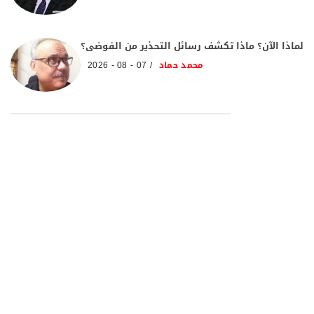
لماذا الآن؟ ماذا تكشف رسائل التحذير من الفوضى؟
محمد حماد
07 - 08 - 2026