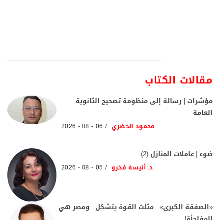
مقالات الكتاب
مؤشرات | رسالة إلى منظومة تصحيح الثانوية
العامة
محمود الحضري
06 - 08 - 2026
ضوء | عاملات المنازل (2)
د. أنيسة فخرو
05 - 08 - 2026
«الصفقة الكبرى».. مثلث القوة يتشكل.. ومصر هي
المفاجأة!