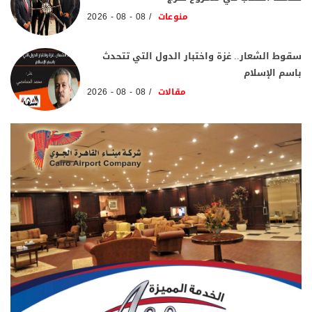
منوعات
08 - 08 - 2026
سقوط الشعار.. غزة واختبار الدول التي تتحدث
باسم الإسلام
مقالات
08 - 08 - 2026