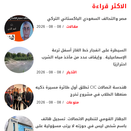
الاكثر قراءة
مصر والتحالف السعودي الباكستاني التركي
مقالات
08 - 08 - 2026
السيطرة على انفجار خط الغاز أسفل ترعة
الإسماعيلية.. وإيقاف عدد من مآخذ مياه الشرب
احترازيًا
الأخبار
08 - 08 - 2026
هندسة اتصالات CIC تطلق أول طائرة مسيرة ذكيه
صنعها الطلاب في مشروع تخرج
منوعات
08 - 08 - 2026
الجهاز القومي لتنظيم الاتصالات: تسجيل هاتف
باسم شخص ليس في حوزته لا يرتب مسؤولية على