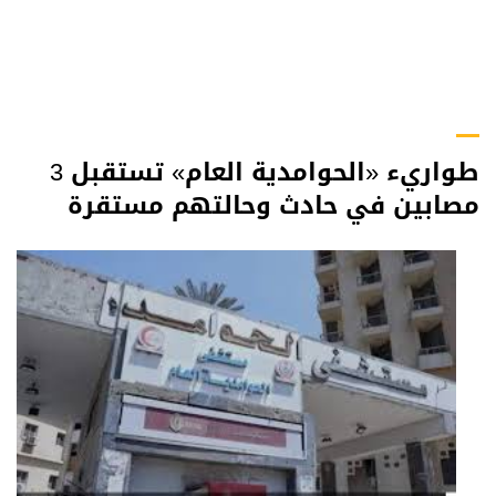
طواريء «الحوامدية العام» تستقبل 3
مصابين في حادث وحالتهم مستقرة