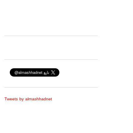
Tweets by almashhadnet