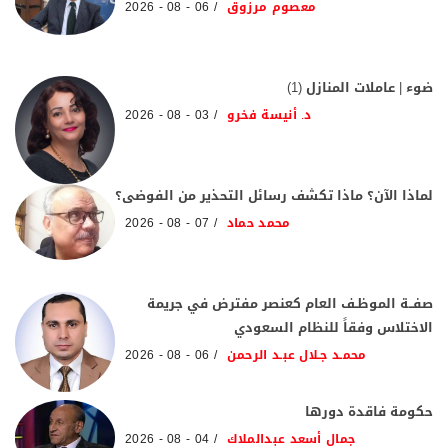
معصوم مرزوق
06 - 08 - 2026
ضوء | عاملات المنازل (1)
د. أنيسة فخرو
03 - 08 - 2026
لماذا الآن؟ ماذا تكشف رسائل التحذير من الفوضى؟
محمد حماد
07 - 08 - 2026
صفــة الموظـف العام كعنصر مفترض في جريمة
الاختلاس وفقاً للنظام السعودي
محمـد جـلال عبـد الرحمن
06 - 08 - 2026
حكومة فاقدة دورها
جمال أسعد عبدالملاك
04 - 08 - 2026