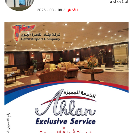
استخدامه
الأخبار
08 - 08 - 2026