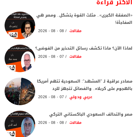
الاكثر قراءة
«الصفقة الكبرى».. مثلث القوة يتشكل.. ومصر هي
المفاجأة!
مقالات
08 - 08 - 2026
لماذا الآن؟ ماذا تكشف رسائل التحذير من الفوضى؟
مقالات
07 - 08 - 2026
مصادر عراقية لـ "المشهد": السعودية تتهم أمريكا
بالهجوم على كربلاء.. والفصائل تتجهز للرد
عربي ودولي
07 - 08 - 2026
مصر والتحالف السعودي الباكستاني التركي
مقالات
08 - 08 - 2026