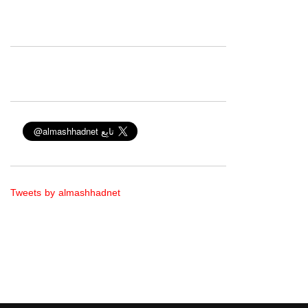
Tweets by almashhadnet