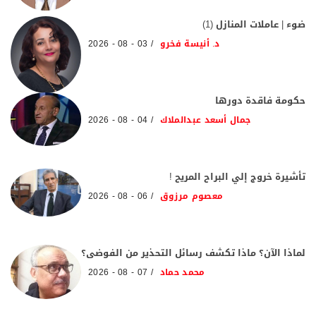
ضوء | عاملات المنازل (1)
د. أنيسة فخرو
03 - 08 - 2026
حكومة فاقدة دورها
جمال أسعد عبدالملاك
04 - 08 - 2026
تأشيرة خروج إلي البراح المريح !
معصوم مرزوق
06 - 08 - 2026
لماذا الآن؟ ماذا تكشف رسائل التحذير من الفوضى؟
محمد حماد
07 - 08 - 2026