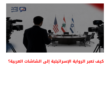
كيف تعبر الرواية الإسرائيلية إلى الشاشات العربية؟