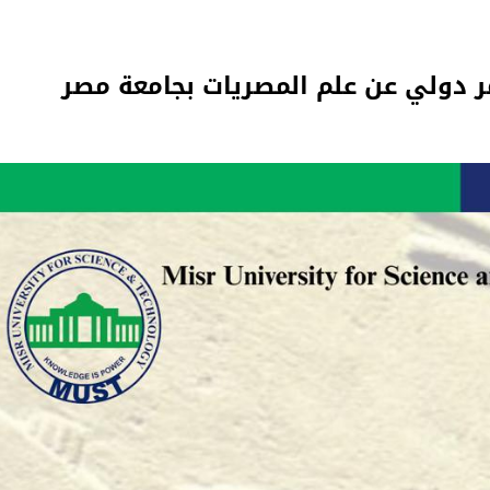
 دولي عن علم المصريات بجامعة مصر