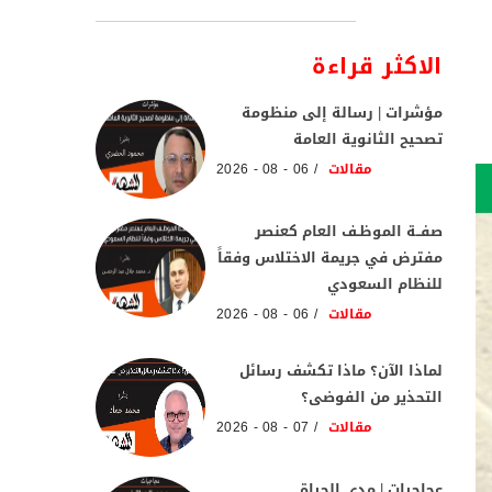
الاكثر قراءة
مؤشرات | رسالة إلى منظومة
تصحيح الثانوية العامة
مقالات
06 - 08 - 2026
صفــة الموظـف العام كعنصر
مفترض في جريمة الاختلاس وفقاً
للنظام السعودي
مقالات
06 - 08 - 2026
لماذا الآن؟ ماذا تكشف رسائل
التحذير من الفوضى؟
مقالات
07 - 08 - 2026
عجاجيات | مدي الحياة