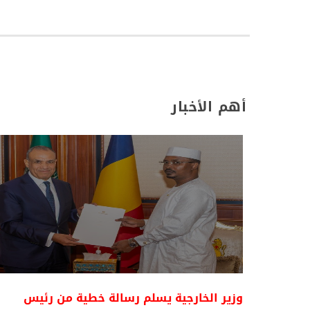
أهم الأخبار
وزير الخارجية يسلم رسالة خطية من رئيس