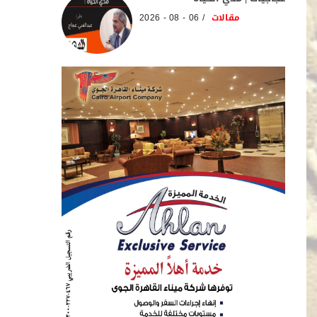
مقالات
06 - 08 - 2026