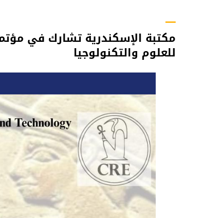
مكتبة الإسكندرية تشارك في مؤتمر
للعلوم والتكنولوجيا