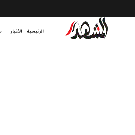
الرئيسية
الأخبار
م