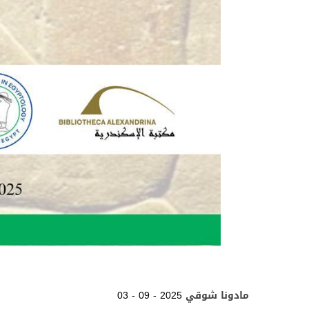
مادونا شوقي
03 - 09 - 2025