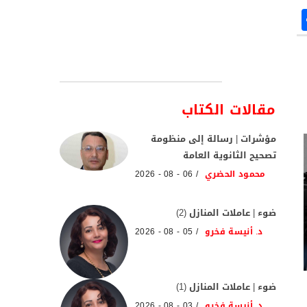
مقالات الكتاب
مؤشرات | رسالة إلى منظومة
تصحيح الثانوية العامة
محمود الحضري
06 - 08 - 2026
ضوء | عاملات المنازل (2)
د. أنيسة فخرو
05 - 08 - 2026
ضوء | عاملات المنازل (1)
د. أنيسة فخرو
03 - 08 - 2026